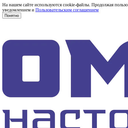
На нашем сайте используются cookie-файлы. Продолжая пользов
уведомлением и
Пользовательским соглашением
Понятно