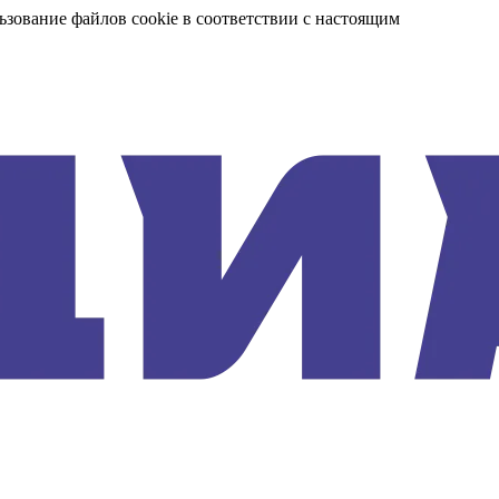
ьзование файлов cookie в соответствии с настоящим