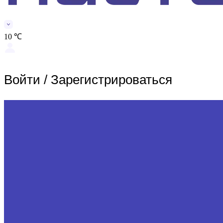
10 ℃
Войти
/
Зарегистрироваться