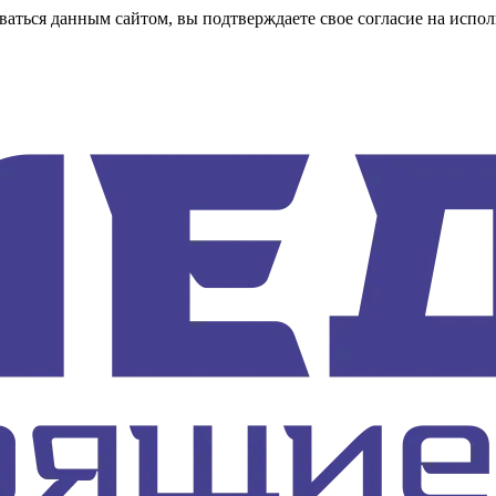
аться данным сайтом, вы подтверждаете свое согласие на испол