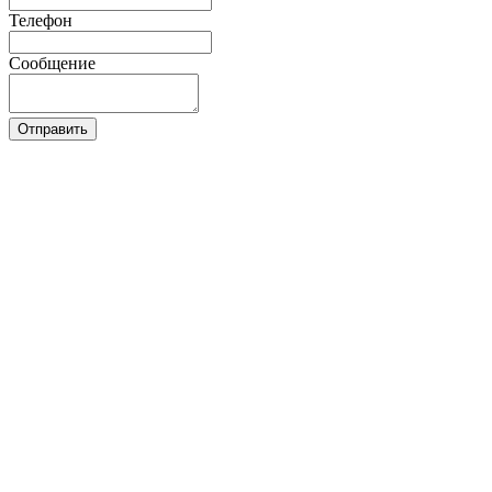
Телефон
Сообщение
Отправить