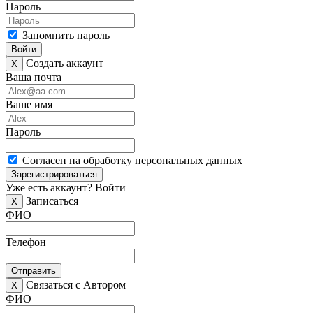
Пароль
Запомнить пароль
Войти
Создать аккаунт
X
Ваша почта
Ваше имя
Пароль
Согласен на обработку персональных данных
Зарегистрироваться
Уже есть аккаунт?
Войти
Записаться
X
ФИО
Телефон
Отправить
Связаться с Автором
X
ФИО