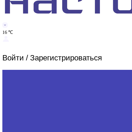
16 ℃
Войти
/
Зарегистрироваться