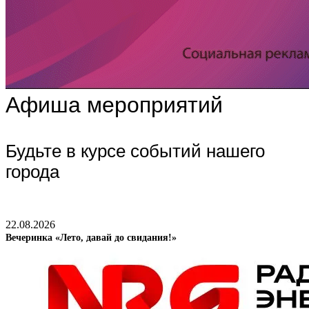
Афиша мероприятий
Будьте в курсе событий нашего
города
22.08.2026
Вечеринка «Лето, давай до свидания!»