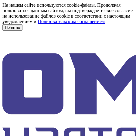
На нашем сайте используются cookie-файлы. Продолжая
пользоваться данным сайтом, вы подтверждаете свое согласие
на использование файлов cookie в соответствии с настоящим
уведомлением и
Пользовательским соглашением
Понятно