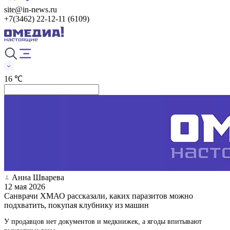
site@in-news.ru
+7(3462) 22-12-11 (6109)
16 ℃
Анна Шварева
12 мая 2026
Санврачи ХМАО рассказали, каких паразитов можно
подхватить, покупая клубнику из машин
У продавцов нет документов и медкнижек, а ягоды впитывают