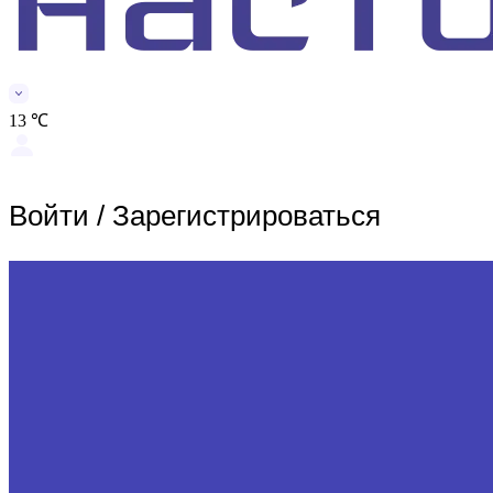
13 ℃
Войти
/
Зарегистрироваться