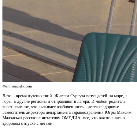
Фото: magnific.com
Лето – время путешествий. Жители Сургута везут детей на море, в
горы, в другие регионы и отправляют в лагеря. И любой родитель
знает: главное, что вызывает озабоченность – детское здоровье.
Заместитель директора департамента здравоохранения Югры Максим
Малхасьян рассказал читателям ОМЕДИА! все, что важно знать о
здоровом отпуске с детьми.