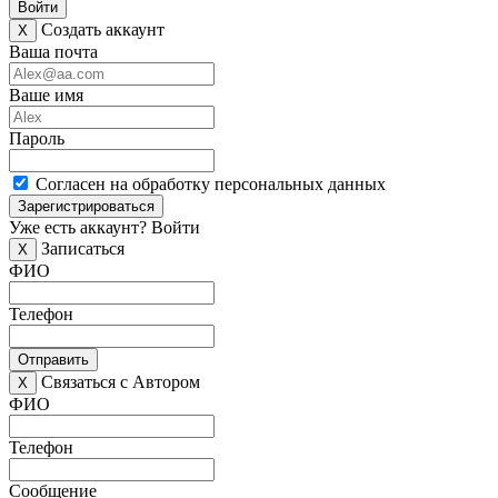
Войти
Создать аккаунт
X
Ваша почта
Ваше имя
Пароль
Согласен на обработку персональных данных
Зарегистрироваться
Уже есть аккаунт?
Войти
Записаться
X
ФИО
Телефон
Отправить
Связаться с Автором
X
ФИО
Телефон
Сообщение