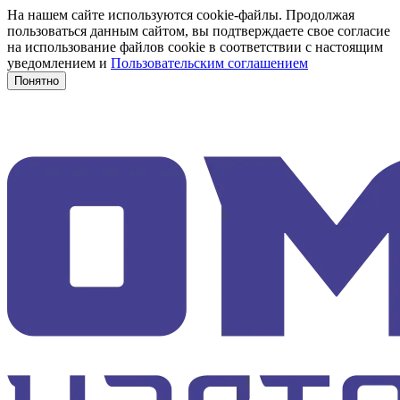
На нашем сайте используются cookie-файлы. Продолжая
пользоваться данным сайтом, вы подтверждаете свое согласие
на использование файлов cookie в соответствии с настоящим
уведомлением и
Пользовательским соглашением
Понятно