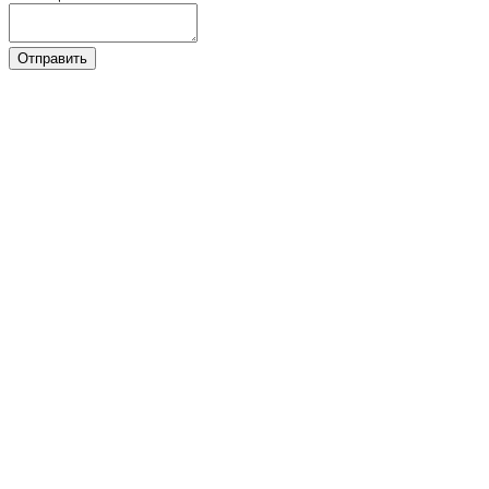
Отправить