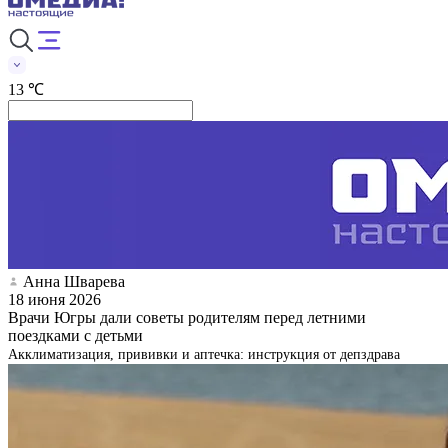
13 ℃
Анна Шварева
18 июня 2026
Врачи Югры дали советы родителям перед летними
поездками с детьми
Акклиматизация, прививки и аптечка: инструкция от депздрава