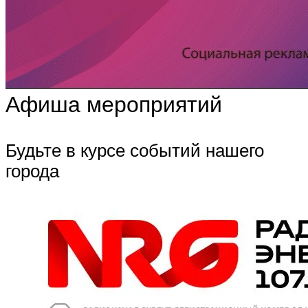
Афиша мероприятий
Будьте в курсе событий нашего
города