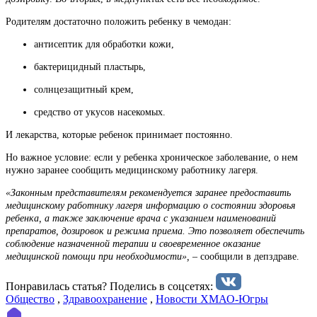
Родителям достаточно положить ребенку в чемодан:
антисептик для обработки кожи,
бактерицидный пластырь,
солнцезащитный крем,
средство от укусов насекомых.
И лекарства, которые ребенок принимает постоянно.
Но важное условие: если у ребенка хроническое заболевание, о нем
нужно заранее сообщить медицинскому работнику лагеря.
«Законным представителям рекомендуется заранее предоставить
медицинскому работнику лагеря информацию о состоянии здоровья
ребенка, а также заключение врача с указанием наименований
препаратов, дозировок и режима приема. Это позволяет обеспечить
соблюдение назначенной терапии и своевременное оказание
медицинской помощи при необходимости», –
сообщили в депздраве.
Понравилась статья? Поделиcь в соцсетях:
Общество
,
Здравоохранение
,
Новости ХМАО-Югры