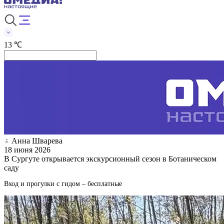
13 ℃
Анна Шварева
18 июня 2026
В Сургуте открывается экскурсионный сезон в Ботаническом
саду
Вход и прогулки с гидом – бесплатные