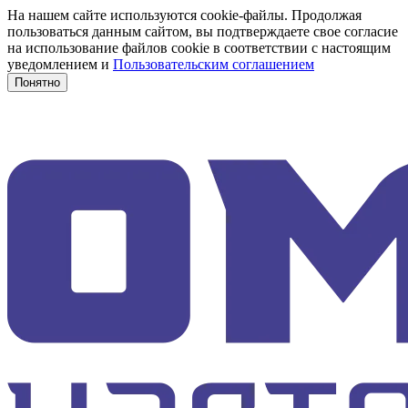
На нашем сайте используются cookie-файлы. Продолжая
пользоваться данным сайтом, вы подтверждаете свое согласие
на использование файлов cookie в соответствии с настоящим
уведомлением и
Пользовательским соглашением
Понятно