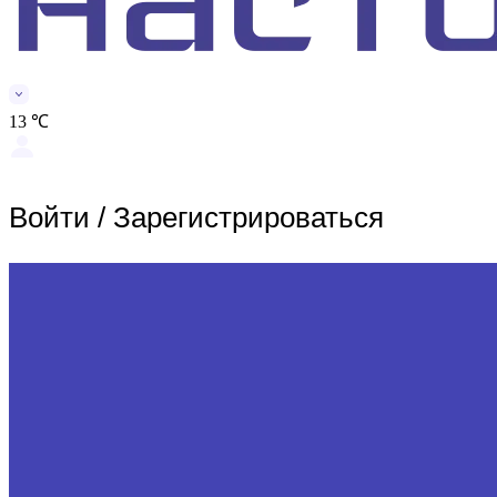
13 ℃
Войти
/
Зарегистрироваться