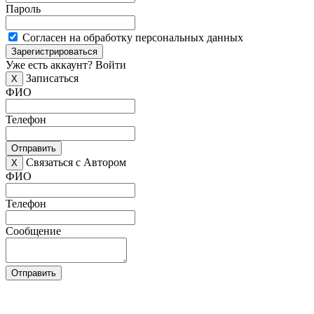
Пароль
Согласен на обработку персональных данных
Зарегистрироваться
Уже есть аккаунт?
Войти
Записаться
X
ФИО
Телефон
Отправить
Связаться с Автором
X
ФИО
Телефон
Сообщение
Отправить