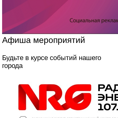
Афиша мероприятий
Будьте в курсе событий нашего
города