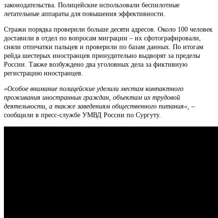
законодательства. Полицейские использовали беспилотные
летательные аппараты для повышения эффективности.
Стражи порядка проверили больше десяти адресов. Около 100 человек
доставили в отдел по вопросам миграции – их сфотографировали,
сняли отпечатки пальцев и проверили по базам данных. По итогам
рейда шестерых иностранцев принудительно выдворят за пределы
России. Также возбуждено два уголовных дела за фиктивную
регистрацию иностранцев.
«Особое внимание полицейские уделили местам компактного
проживания иностранных граждан, объектам их трудовой
деятельности, а также заведениям общественного питания», –
сообщили в пресс-службе УМВД России по Сургуту.