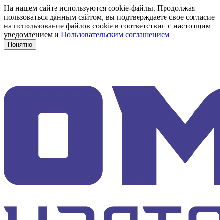
На нашем сайте используются cookie-файлы. Продолжая
пользоваться данным сайтом, вы подтверждаете свое согласие
на использование файлов cookie в соответствии с настоящим
уведомлением и
Пользовательским соглашением
Понятно