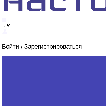
12 ℃
Войти
/
Зарегистрироваться