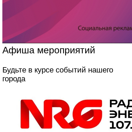
Афиша мероприятий
Будьте в курсе событий нашего
города