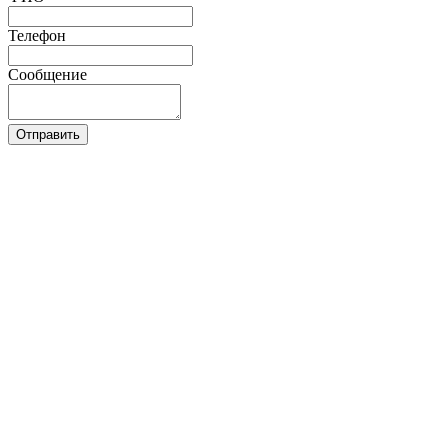
Телефон
Сообщение
Отправить