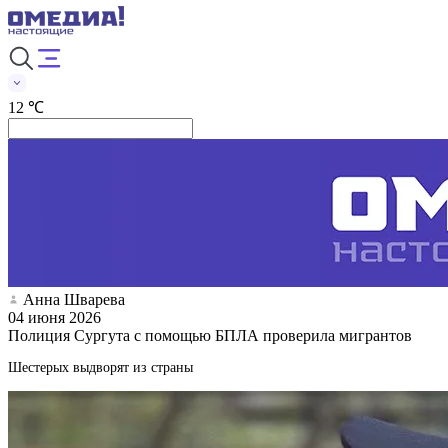
12 ℃
Анна Шварева
04 июня 2026
Полиция Сургута с помощью БПЛА проверила мигрантов
Шестерых выдворят из страны