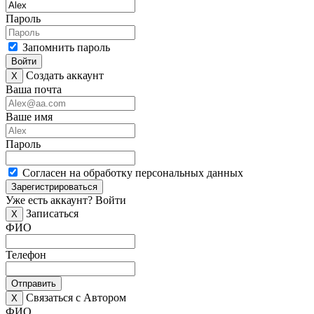
Пароль
Запомнить пароль
Войти
Создать аккаунт
X
Ваша почта
Ваше имя
Пароль
Согласен на обработку персональных данных
Зарегистрироваться
Уже есть аккаунт?
Войти
Записаться
X
ФИО
Телефон
Отправить
Связаться с Автором
X
ФИО