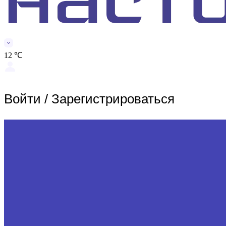
12 ℃
Войти
/
Зарегистрироваться