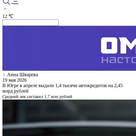
12 ℃
Анна Шварева
19 мая 2026
В Югре в апреле выдали 1,4 тысячи автокредитов на 2,45
млрд рублей
Средний чек составил 1,7 млн рублей