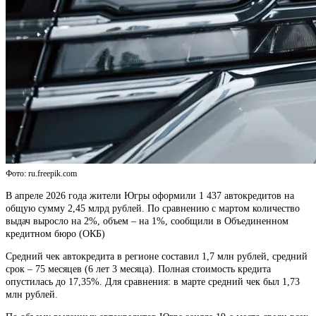
Фото: ru.freepik.com
В апреле 2026 года жители Югры оформили 1 437 автокредитов на
общую сумму 2,45 млрд рублей. По сравнению с мартом количество
выдач выросло на 2%, объем – на 1%, сообщили в Объединенном
кредитном бюро (ОКБ)
Средний чек автокредита в регионе составил 1,7 млн рублей, средний
срок – 75 месяцев (6 лет 3 месяца). Полная стоимость кредита
опустилась до 17,35%. Для сравнения: в марте средний чек был 1,73
млн рублей.