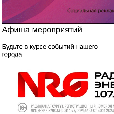
Афиша мероприятий
Будьте в курсе событий нашего
города