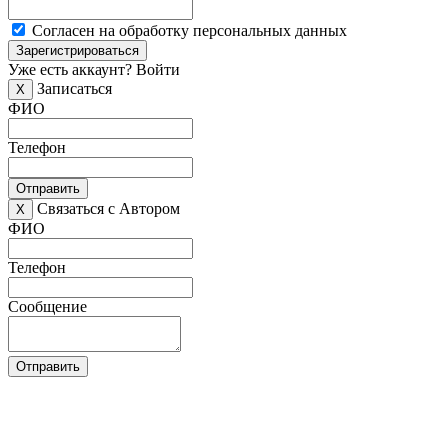
Согласен на обработку персональных данных
Зарегистрироваться
Уже есть аккаунт?
Войти
Записаться
X
ФИО
Телефон
Отправить
Связаться с Автором
X
ФИО
Телефон
Сообщение
Отправить