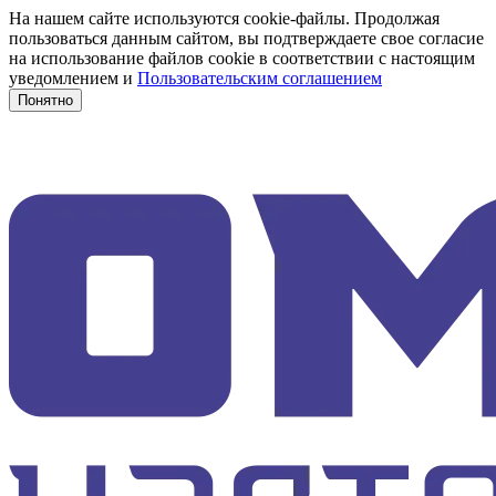
На нашем сайте используются cookie-файлы. Продолжая
пользоваться данным сайтом, вы подтверждаете свое согласие
на использование файлов cookie в соответствии с настоящим
уведомлением и
Пользовательским соглашением
Понятно