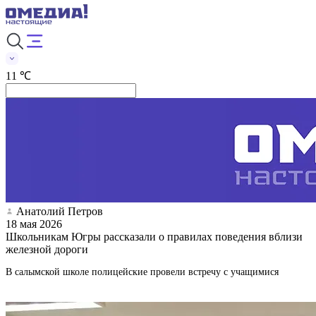
11 ℃
Анатолий Петров
18 мая 2026
Школьникам Югры рассказали о правилах поведения вблизи
железной дороги
В салымской школе полицейские провели встречу с учащимися