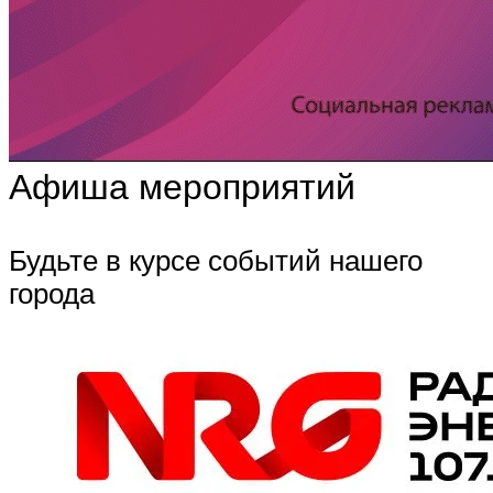
Афиша мероприятий
Будьте в курсе событий нашего
города