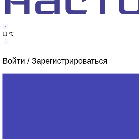
11 ℃
Войти
/
Зарегистрироваться