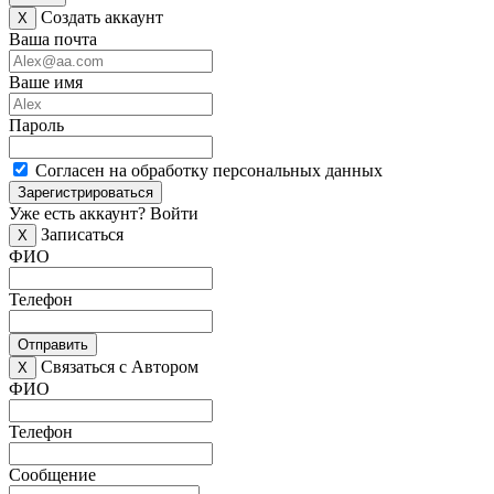
Создать аккаунт
X
Ваша почта
Ваше имя
Пароль
Согласен на обработку персональных данных
Зарегистрироваться
Уже есть аккаунт?
Войти
Записаться
X
ФИО
Телефон
Отправить
Связаться с Автором
X
ФИО
Телефон
Сообщение