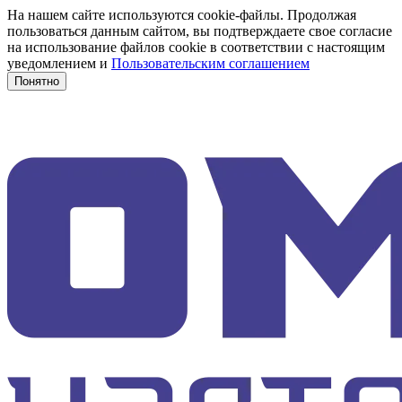
На нашем сайте используются cookie-файлы. Продолжая
пользоваться данным сайтом, вы подтверждаете свое согласие
на использование файлов cookie в соответствии с настоящим
уведомлением и
Пользовательским соглашением
Понятно