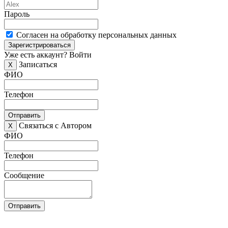
Пароль
Согласен на обработку персональных данных
Зарегистрироваться
Уже есть аккаунт?
Войти
Записаться
X
ФИО
Телефон
Отправить
Связаться с Автором
X
ФИО
Телефон
Сообщение
Отправить