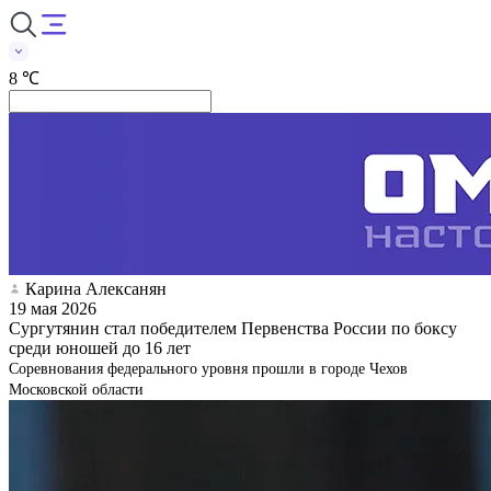
8 ℃
Карина Алексанян
19 мая 2026
Сургутянин стал победителем Первенства России по боксу
среди юношей до 16 лет
Соревнования федерального уровня прошли в городе Чехов
Московской области