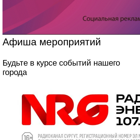
Афиша мероприятий
Будьте в курсе событий нашего
города