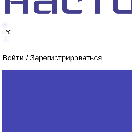
8 ℃
Войти
/
Зарегистрироваться