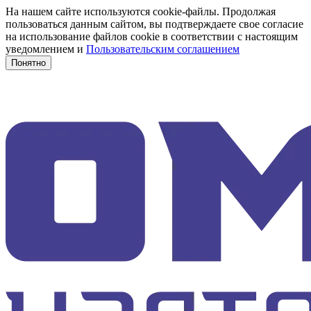
На нашем сайте используются cookie-файлы. Продолжая
пользоваться данным сайтом, вы подтверждаете свое согласие
на использование файлов cookie в соответствии с настоящим
уведомлением и
Пользовательским соглашением
Понятно