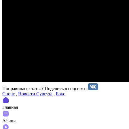
Понравилась статья? Поделиcь в соцсетях:
Спорт
,
Новости Сургута
,
Бокс
Главная
Афиша