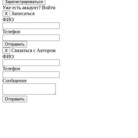
Зарегистрироваться
Уже есть аккаунт?
Войти
Записаться
X
ФИО
Телефон
Отправить
Связаться с Автором
X
ФИО
Телефон
Сообщение
Отправить