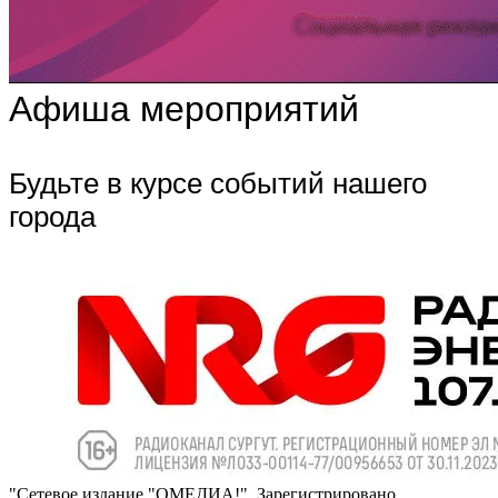
Афиша мероприятий
Будьте в курсе событий нашего
города
"Сетевое издание "ОМЕДИА!". Зарегистрировано