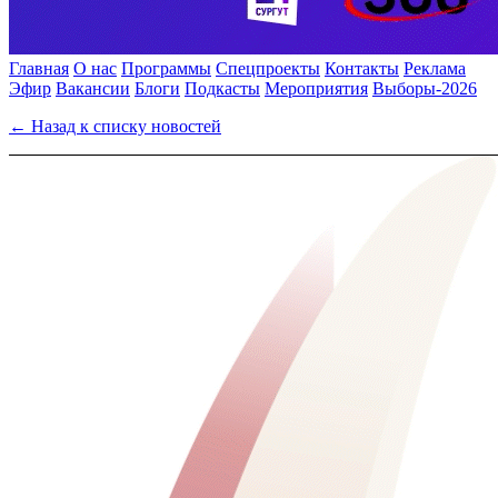
Главная
О нас
Программы
Спецпроекты
Контакты
Реклама
Эфир
Вакансии
Блоги
Подкасты
Мероприятия
Выборы-2026
← Назад к списку новостей