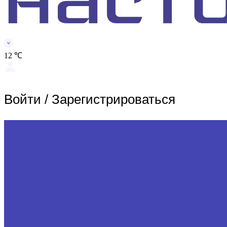
12 ℃
Войти
/
Зарегистрироваться