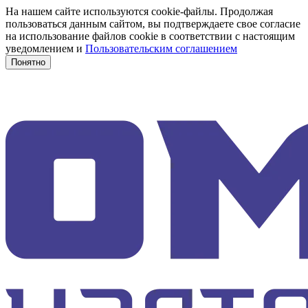
На нашем сайте используются cookie-файлы. Продолжая
пользоваться данным сайтом, вы подтверждаете свое согласие
на использование файлов cookie в соответствии с настоящим
уведомлением и
Пользовательским соглашением
Понятно