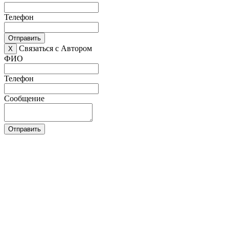
Телефон
Отправить
Связаться с Автором
X
ФИО
Телефон
Сообщение
Отправить