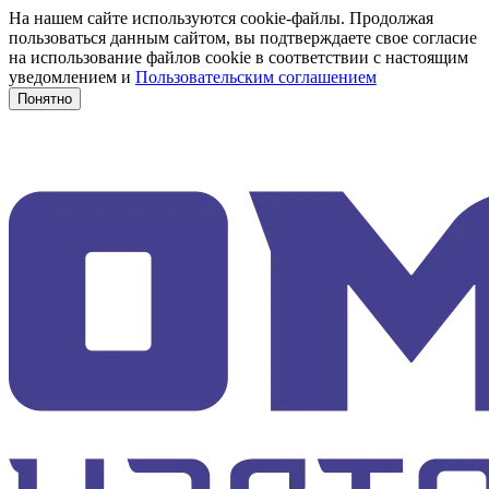
На нашем сайте используются cookie-файлы. Продолжая
пользоваться данным сайтом, вы подтверждаете свое согласие
на использование файлов cookie в соответствии с настоящим
уведомлением и
Пользовательским соглашением
Понятно