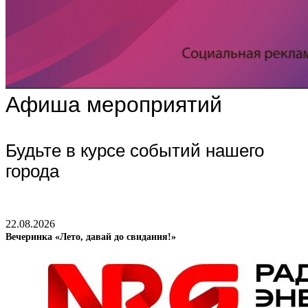
Афиша мероприятий
Будьте в курсе событий нашего
города
22.08.2026
Вечеринка «Лето, давай до свидания!»