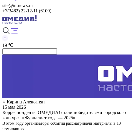
site@in-news.ru
+7(3462) 22-12-11 (6109)
19 ℃
Карина Алексанян
15 мая 2026
Корреспонденты ОМЕДИА! стали победителями городского
конкурса «Журналист года — 2025»
В этом году организаторы события рассматривали материалы в 13
номинациях