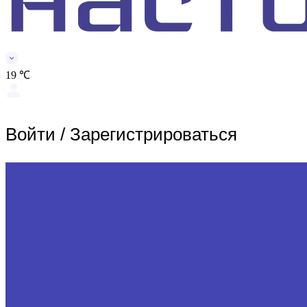
19 ℃
Войти
/
Зарегистрироваться