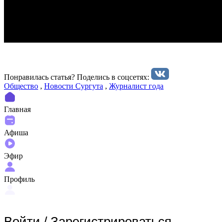
Понравилась статья? Поделиcь в соцсетях:
Общество
,
Новости Сургута
,
Журналист года
Главная
Афиша
Эфир
Профиль
Войти
/
Зарегистрироваться