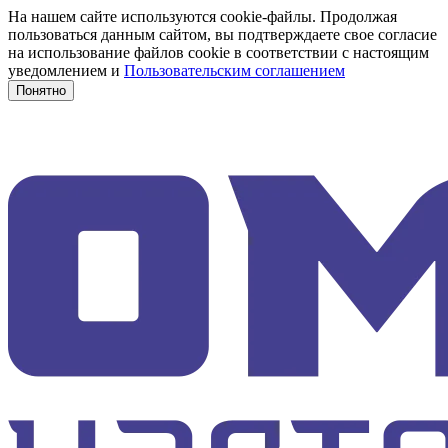
На нашем сайте используются cookie-файлы. Продолжая
пользоваться данным сайтом, вы подтверждаете свое согласие
на использование файлов cookie в соответствии с настоящим
уведомлением и
Пользовательским соглашением
Понятно