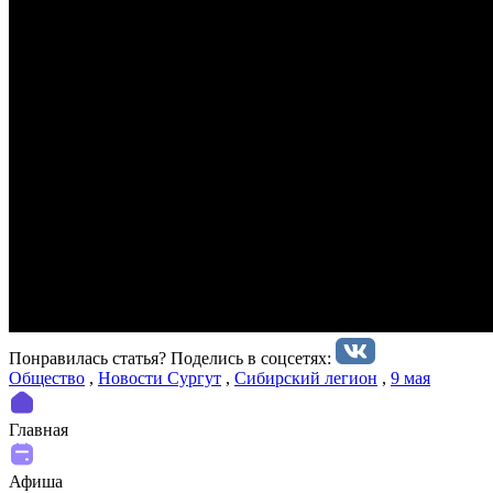
Понравилась статья? Поделиcь в соцсетях:
Общество
,
Новости Сургут
,
Сибирский легион
,
9 мая
Главная
Афиша