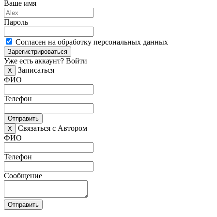
Ваше имя
Пароль
Согласен на обработку персональных данных
Зарегистрироваться
Уже есть аккаунт?
Войти
Записаться
X
ФИО
Телефон
Отправить
Связаться с Автором
X
ФИО
Телефон
Сообщение
Отправить