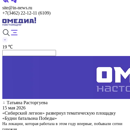
site@in-news.ru
+7(3462) 22-12-11 (6109)
19 ℃
Татьяна Расторгуева
15 мая 2026
«Сибирский легион» развернул тематическую площадку
«Будни батальона Победы»
На локации, которая работала в этом году впервые, побывали сотни
горожан