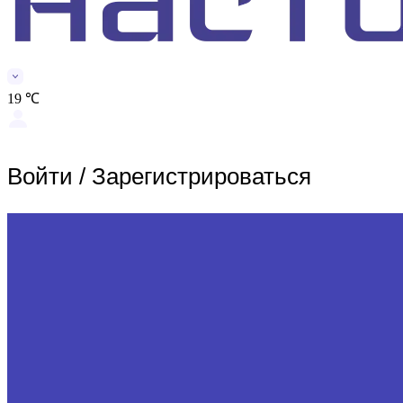
19 ℃
Войти
/
Зарегистрироваться