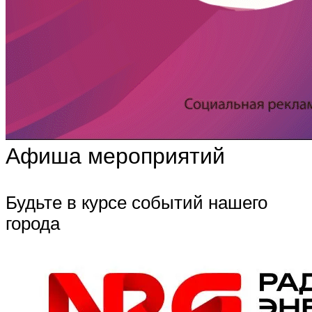
Афиша мероприятий
Будьте в курсе событий нашего
города