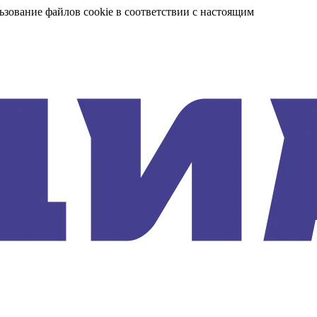
ьзование файлов cookie в соответствии с настоящим