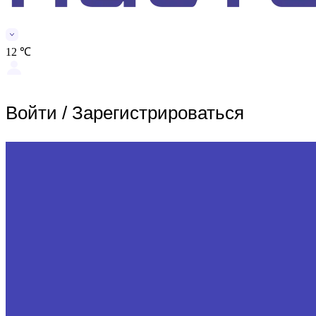
12 ℃
Войти
/
Зарегистрироваться