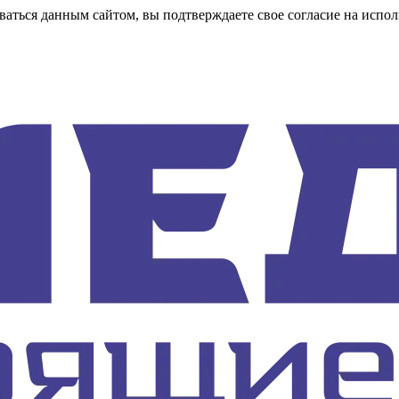
аться данным сайтом, вы подтверждаете свое согласие на испол