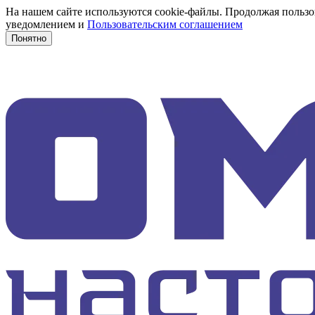
На нашем сайте используются cookie-файлы. Продолжая пользов
уведомлением и
Пользовательским соглашением
Понятно