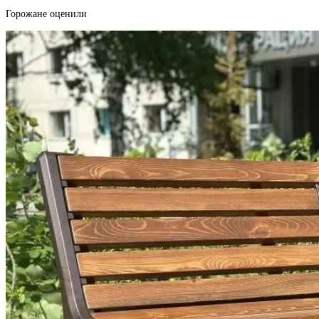
Горожане оценили