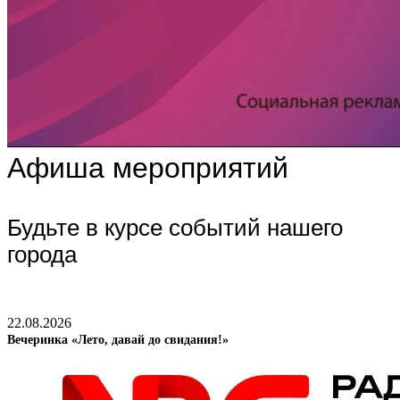
Афиша мероприятий
Будьте в курсе событий нашего
города
22.08.2026
Вечеринка «Лето, давай до свидания!»