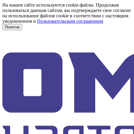
На нашем сайте используются cookie-файлы. Продолжая
пользоваться данным сайтом, вы подтверждаете свое согласие
на использование файлов cookie в соответствии с настоящим
уведомлением и
Пользовательским соглашением
Понятно