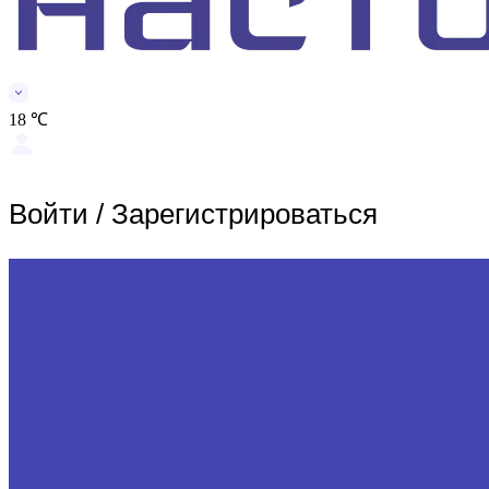
18 ℃
Войти
/
Зарегистрироваться