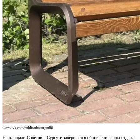
Фото: vk.com/publicadmsurgut86
На площади Советов в Сургуте завершается обновление зоны отдыха.