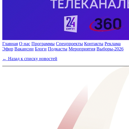
Главная
О нас
Программы
Спецпроекты
Контакты
Реклама
Эфир
Вакансии
Блоги
Подкасты
Мероприятия
Выборы-2026
← Назад к списку новостей