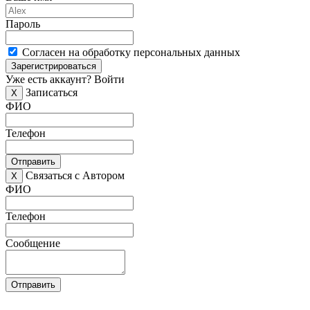
Пароль
Согласен на обработку персональных данных
Зарегистрироваться
Уже есть аккаунт?
Войти
Записаться
X
ФИО
Телефон
Отправить
Связаться с Автором
X
ФИО
Телефон
Сообщение
Отправить