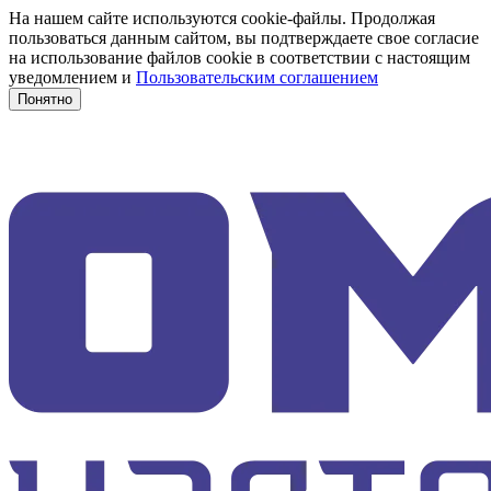
На нашем сайте используются cookie-файлы. Продолжая
пользоваться данным сайтом, вы подтверждаете свое согласие
на использование файлов cookie в соответствии с настоящим
уведомлением и
Пользовательским соглашением
Понятно