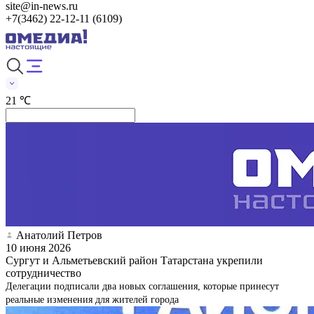
site@in-news.ru
+7(3462) 22-12-11 (6109)
21 ℃
Анатолий Петров
10 июня 2026
Сургут и Альметьевский район Татарстана укрепили
сотрудничество
Делегации подписали два новых соглашения, которые принесут
реальные изменения для жителей города