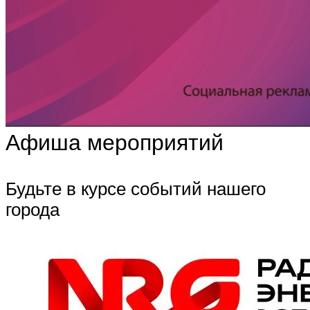
Афиша мероприятий
Будьте в курсе событий нашего
города