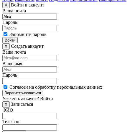
Войти в аккаунт
X
Ваша почта
Пароль
Запомнить пароль
Войти
Создать аккаунт
X
Ваша почта
Ваше имя
Пароль
Согласен на обработку персональных данных
Зарегистрироваться
Уже есть аккаунт?
Войти
Записаться
X
ФИО
Телефон