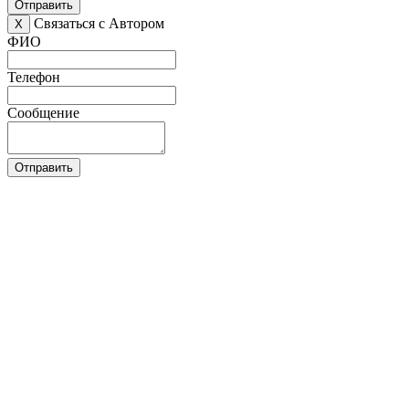
Отправить
Связаться с Автором
X
ФИО
Телефон
Сообщение
Отправить