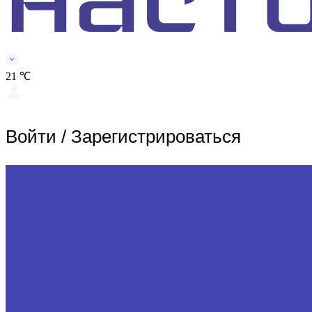
21 ℃
Войти
/
Зарегистрироваться