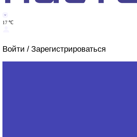
17 ℃
Войти
/
Зарегистрироваться