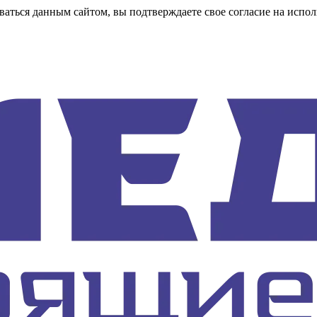
аться данным сайтом, вы подтверждаете свое согласие на испол