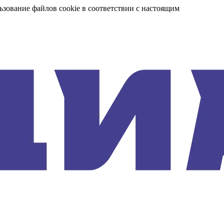
ьзование файлов cookie в соответствии с настоящим