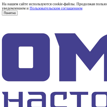
На нашем сайте используются cookie-файлы. Продолжая пользов
уведомлением и
Пользовательским соглашением
Понятно