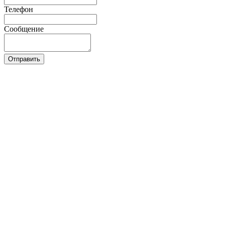
Телефон
Сообщение
Отправить