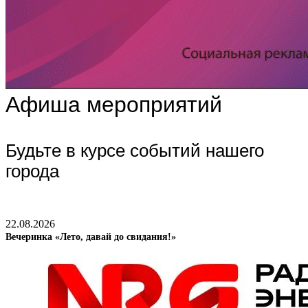
Афиша мероприятий
Будьте в курсе событий нашего
города
22.08.2026
Вечеринка «Лето, давай до свидания!»