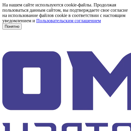
На нашем сайте используются cookie-файлы. Продолжая
пользоваться данным сайтом, вы подтверждаете свое согласие
на использование файлов cookie в соответствии с настоящим
уведомлением и
Пользовательским соглашением
Понятно