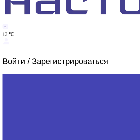
13 ℃
Войти
/
Зарегистрироваться