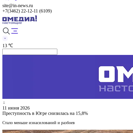
site@in-news.ru
+7(3462) 22-12-11 (6109)
13 ℃
11 июня 2026
Преступность в Югре снизилась на 15,8%
Стало меньше изнасилований и разбоев