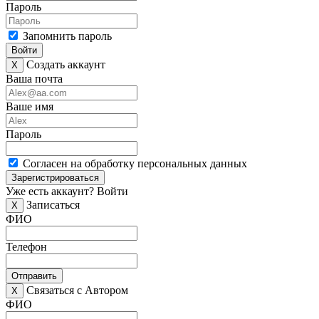
Пароль
Запомнить пароль
Войти
Создать аккаунт
X
Ваша почта
Ваше имя
Пароль
Согласен на обработку персональных данных
Зарегистрироваться
Уже есть аккаунт?
Войти
Записаться
X
ФИО
Телефон
Отправить
Связаться с Автором
X
ФИО