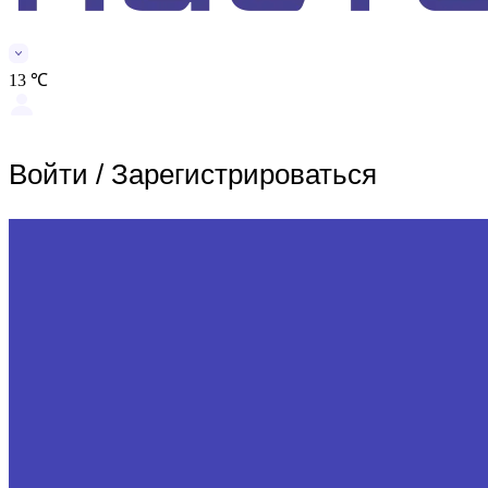
13 ℃
Войти
/
Зарегистрироваться