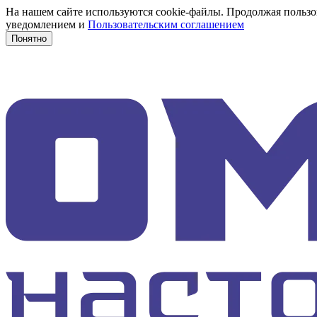
На нашем сайте используются cookie-файлы. Продолжая пользов
уведомлением и
Пользовательским соглашением
Понятно