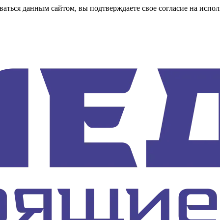
аться данным сайтом, вы подтверждаете свое согласие на испол