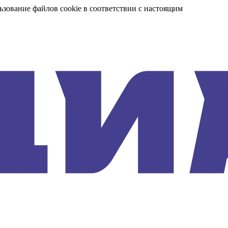
ьзование файлов cookie в соответствии с настоящим