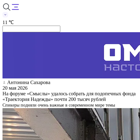
11 ℃
Антонина Сахарова
20 мая 2026
На форуме «Смыслы» удалось собрать для подопечных фонда
«Траектория Надежды» почти 200 тысяч рублей
Спикеры подняли очень важные в современном мире темы