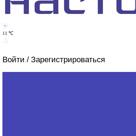
11 ℃
Войти
/
Зарегистрироваться