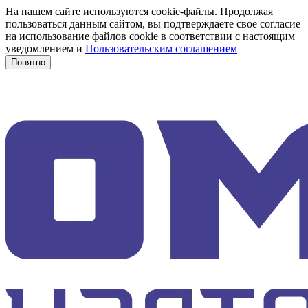
На нашем сайте используются cookie-файлы. Продолжая
пользоваться данным сайтом, вы подтверждаете свое согласие
на использование файлов cookie в соответствии с настоящим
уведомлением и
Пользовательским соглашением
Понятно