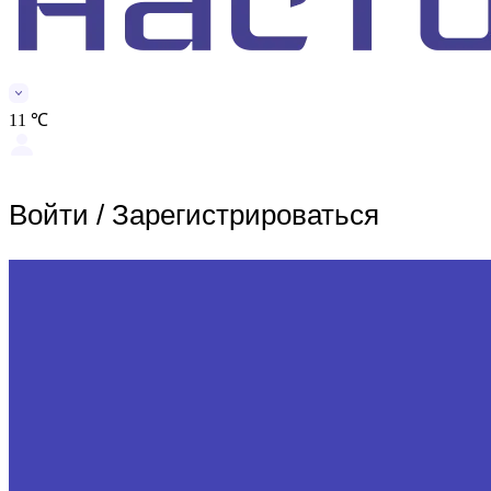
11 ℃
Войти
/
Зарегистрироваться