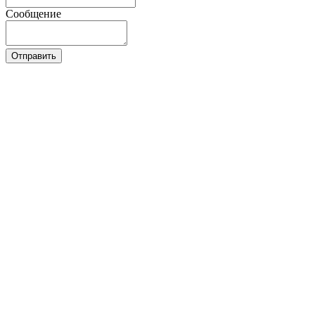
Сообщение
Отправить