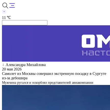
11 ℃
Александра Михайлова
20 мая 2026
Самолет из Москвы совершил экстренную посадку в Сургуте
из-за дебошира
Мужчина ругался и оскорблял представителей авиакомпании