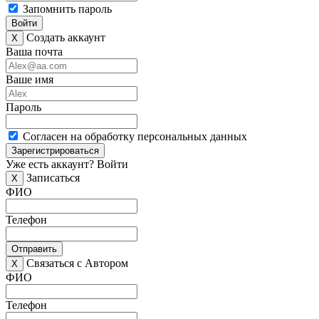
Запомнить пароль
Войти
Создать аккаунт
X
Ваша почта
Ваше имя
Пароль
Согласен на обработку персональных данных
Зарегистрироваться
Уже есть аккаунт?
Войти
Записаться
X
ФИО
Телефон
Отправить
Связаться с Автором
X
ФИО
Телефон