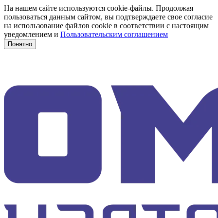
На нашем сайте используются cookie-файлы. Продолжая
пользоваться данным сайтом, вы подтверждаете свое согласие
на использование файлов cookie в соответствии с настоящим
уведомлением и
Пользовательским соглашением
Понятно