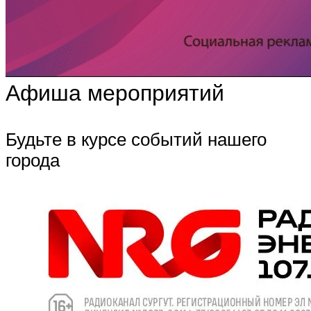
Афиша мероприятий
Будьте в курсе событий нашего
города