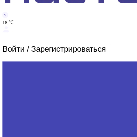
18 ℃
Войти
/
Зарегистрироваться