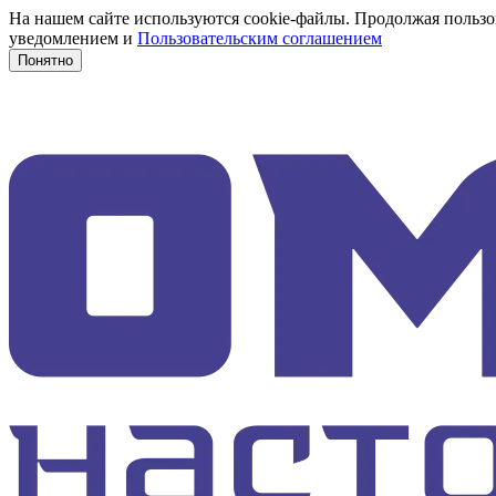
На нашем сайте используются cookie-файлы. Продолжая пользов
уведомлением и
Пользовательским соглашением
Понятно