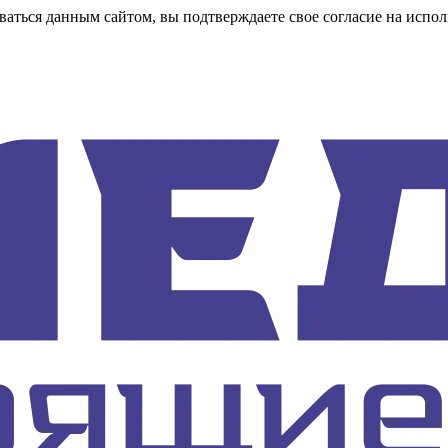
аться данным сайтом, вы подтверждаете свое согласие на испол