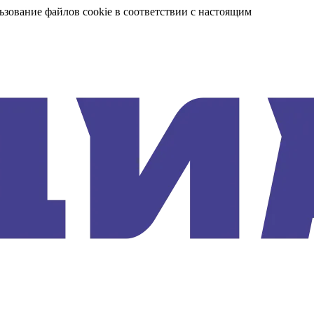
ьзование файлов cookie в соответствии с настоящим