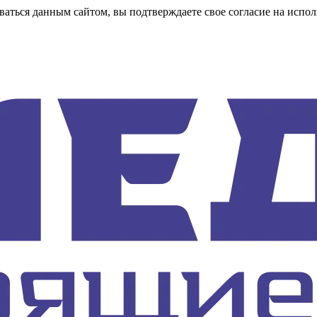
аться данным сайтом, вы подтверждаете свое согласие на испол