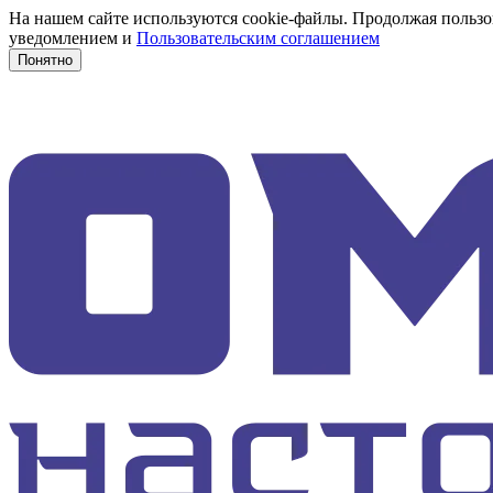
На нашем сайте используются cookie-файлы. Продолжая пользов
уведомлением и
Пользовательским соглашением
Понятно