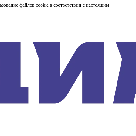
ьзование файлов cookie в соответствии с настоящим