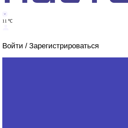
11 ℃
Войти
/
Зарегистрироваться