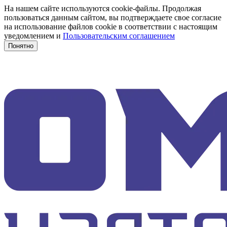
На нашем сайте используются cookie-файлы. Продолжая
пользоваться данным сайтом, вы подтверждаете свое согласие
на использование файлов cookie в соответствии с настоящим
уведомлением и
Пользовательским соглашением
Понятно