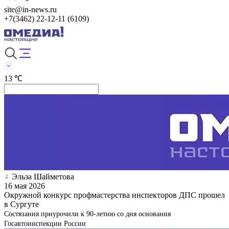
site@in-news.ru
+7(3462) 22-12-11 (6109)
13 ℃
Эльза Шайметова
16 мая 2026
Окружной конкурс профмастерства инспекторов ДПС прошел
в Сургуте
Состязания приурочили к 90-летию со дня основания
Госавтоинспекции России