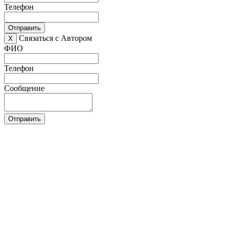
Телефон
Отправить
Связаться с Автором
X
ФИО
Телефон
Сообщение
Отправить