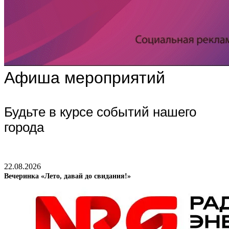
Афиша мероприятий
Будьте в курсе событий нашего
города
22.08.2026
Вечеринка «Лето, давай до свидания!»