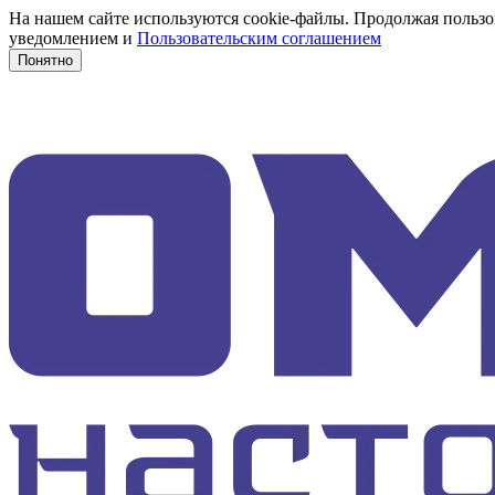
На нашем сайте используются cookie-файлы. Продолжая пользов
уведомлением и
Пользовательским соглашением
Понятно