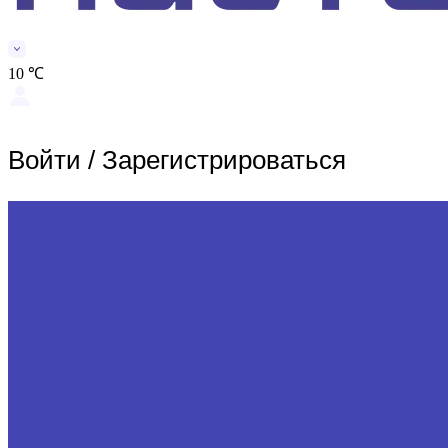
10 ℃
Войти
/
Зарегистрироваться