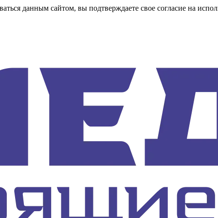
аться данным сайтом, вы подтверждаете свое согласие на испол