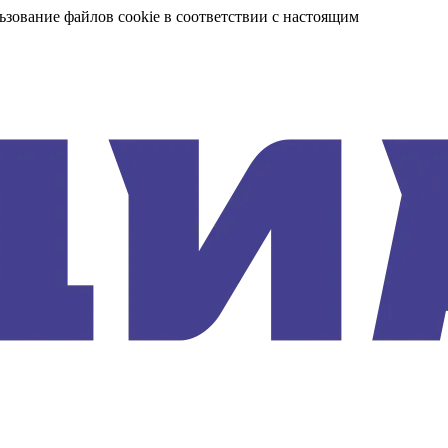
ьзование файлов cookie в соответствии с настоящим