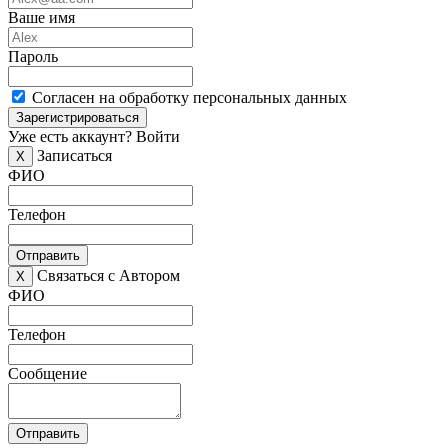
Ваше имя
Пароль
Согласен на обработку персональных данных
Зарегистрироваться
Уже есть аккаунт?
Войти
Записаться
X
ФИО
Телефон
Отправить
Связаться с Автором
X
ФИО
Телефон
Сообщение
Отправить