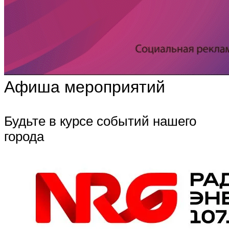
Афиша мероприятий
Будьте в курсе событий нашего
города