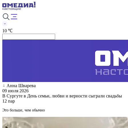
10 ℃
Анна Шварева
09 июля 2026
В Сургуте в День семьи, любви и верности сыграли свадьбы
12 пар
Это больше, чем обычно