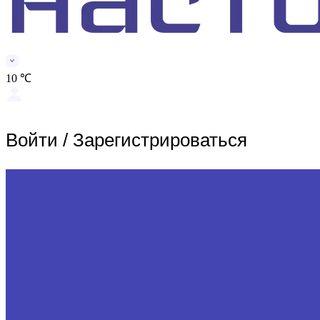
10 ℃
Войти
/
Зарегистрироваться