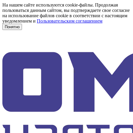
На нашем сайте используются cookie-файлы. Продолжая
пользоваться данным сайтом, вы подтверждаете свое согласие
на использование файлов cookie в соответствии с настоящим
уведомлением и
Пользовательским соглашением
Понятно