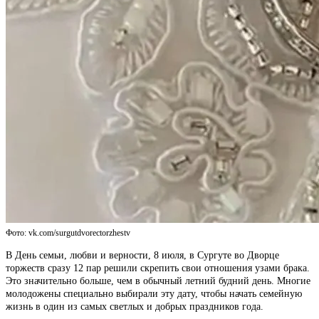
Фото: vk.com/surgutdvorectorzhestv
В День семьи, любви и верности, 8 июля, в Сургуте во Дворце
торжеств сразу 12 пар решили скрепить свои отношения узами брака.
Это значительно больше, чем в обычный летний будний день. Многие
молодожены специально выбирали эту дату, чтобы начать семейную
жизнь в один из самых светлых и добрых праздников года.