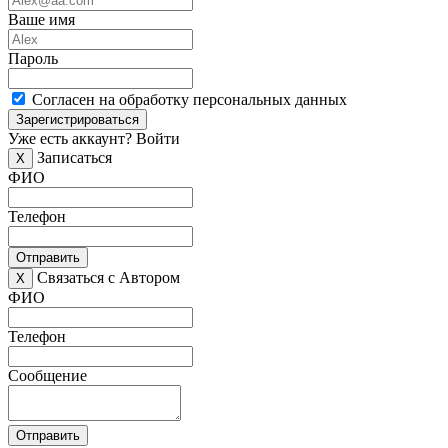
Ваше имя
Пароль
Согласен на обработку персональных данных
Зарегистрироваться
Уже есть аккаунт?
Войти
Записаться
X
ФИО
Телефон
Отправить
Связаться с Автором
X
ФИО
Телефон
Сообщение
Отправить