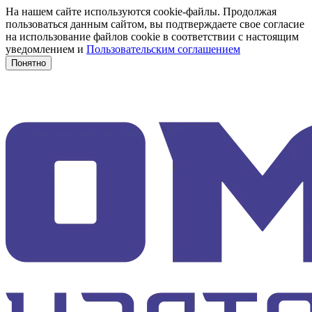
На нашем сайте используются cookie-файлы. Продолжая
пользоваться данным сайтом, вы подтверждаете свое согласие
на использование файлов cookie в соответствии с настоящим
уведомлением и
Пользовательским соглашением
Понятно