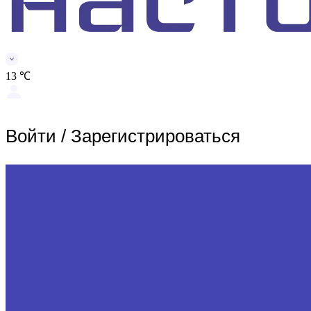
13 ℃
Войти
/
Зарегистрироваться