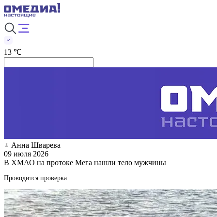
13 ℃
Анна Шварева
09 июля 2026
В ХМАО на протоке Мега нашли тело мужчины
Проводится проверка