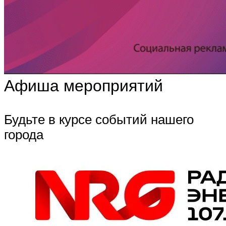
Афиша мероприятий
Будьте в курсе событий нашего
города