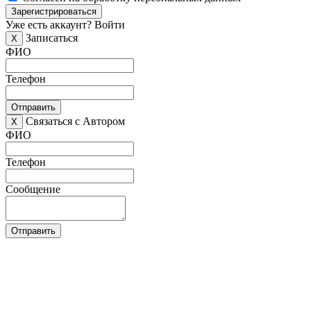
Зарегистрироваться
Уже есть аккаунт?
Войти
Записаться
X
ФИО
Телефон
Отправить
Связаться с Автором
X
ФИО
Телефон
Сообщение
Отправить