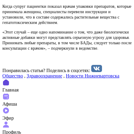
Когда супруг пациентки показал врачам упаковки препаратов, которые
принимала женщина, специалисты перевели инструкции и
установили, что в составе содержались растительные вещества с
гепатотоксическим действием.
«Этот случай – еще одно напоминание о том, что даже биологически
активные добавки могут представлять серьезную угрозу для здоровья.
Принимать любые препараты, в том числе БАДы, следует только после
консультации с врачом», – подчеркнули в ведомстве.
Понравилась статья? Поделиcь в соцсетях:
Общество
,
Здравоохранение
,
Новости Нижневартовска
Главная
Афиша
Эфир
Профиль