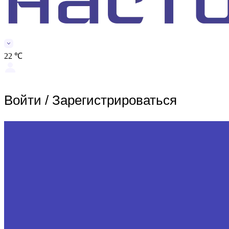
22 ℃
Войти
/
Зарегистрироваться