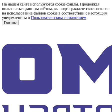
На нашем сайте используются cookie-файлы. Продолжая
пользоваться данным сайтом, вы подтверждаете свое согласие
на использование файлов cookie в соответствии с настоящим
уведомлением и
Пользовательским соглашением
Понятно