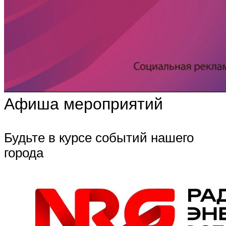
Афиша мероприятий
Будьте в курсе событий нашего
города