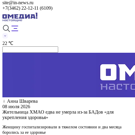
site@in-news.ru
+7(3462) 22-12-11 (6109)
22 ℃
Анна Шварева
08 июля 2026
Жительница ХМАО едва не умерла из-за БАДов «для
укрепления здоровья»
Женщину госпитализировали в тяжелом состоянии и два месяца
боролись за ее здоровье