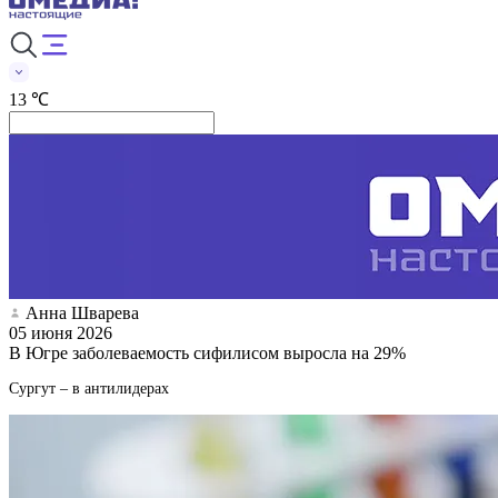
13 ℃
Анна Шварева
05 июня 2026
В Югре заболеваемость сифилисом выросла на 29%
Сургут – в антилидерах