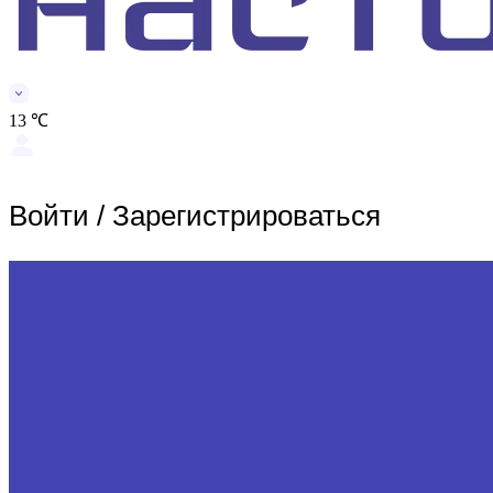
13 ℃
Войти
/
Зарегистрироваться