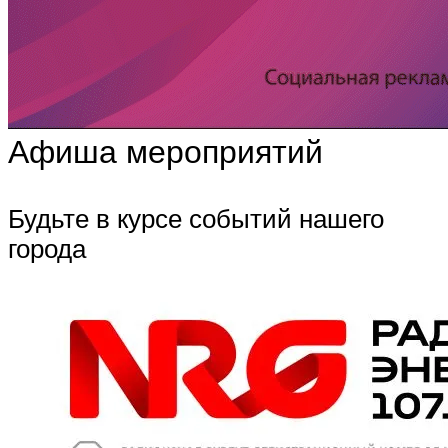
Афиша мероприятий
Будьте в курсе событий нашего
города