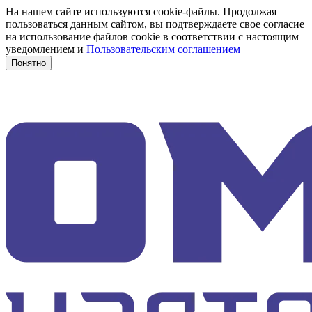
На нашем сайте используются cookie-файлы. Продолжая
пользоваться данным сайтом, вы подтверждаете свое согласие
на использование файлов cookie в соответствии с настоящим
уведомлением и
Пользовательским соглашением
Понятно