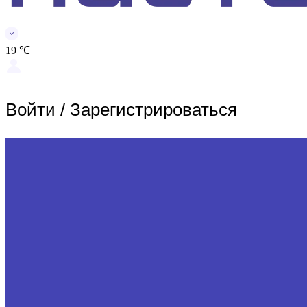
19 ℃
Войти
/
Зарегистрироваться