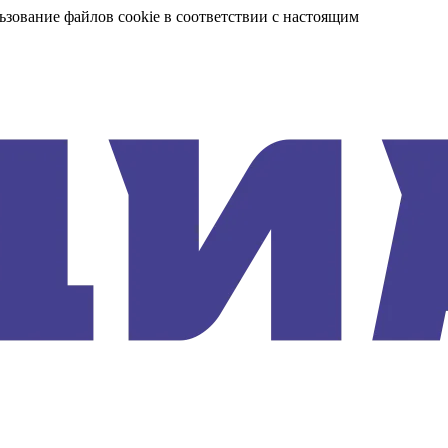
ьзование файлов cookie в соответствии с настоящим