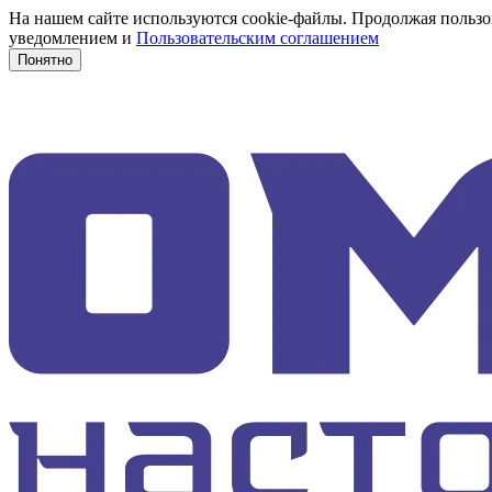
На нашем сайте используются cookie-файлы. Продолжая пользов
уведомлением и
Пользовательским соглашением
Понятно