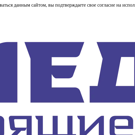
аться данным сайтом, вы подтверждаете свое согласие на испол