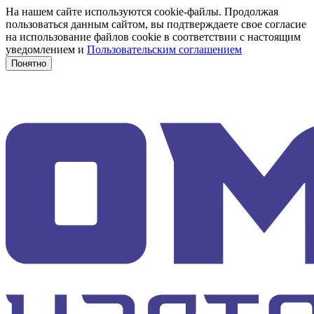
На нашем сайте используются cookie-файлы. Продолжая
пользоваться данным сайтом, вы подтверждаете свое согласие
на использование файлов cookie в соответствии с настоящим
уведомлением и
Пользовательским соглашением
Понятно