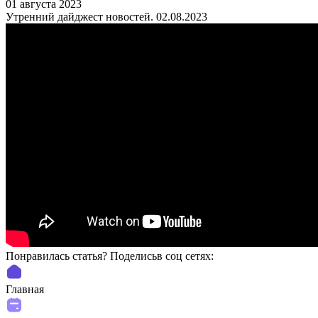
01 августа 2023
Утренний дайджест новостей. 02.08.2023
Понравилась статья? Поделиcьв соц сетях:
Главная