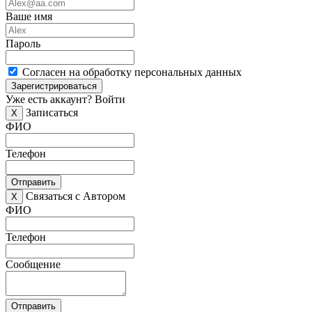
Ваше имя
Пароль
Согласен на обработку персональных данных
Зарегистрироваться
Уже есть аккаунт?
Войти
Записаться
X
ФИО
Телефон
Отправить
Связаться с Автором
X
ФИО
Телефон
Сообщение
Отправить