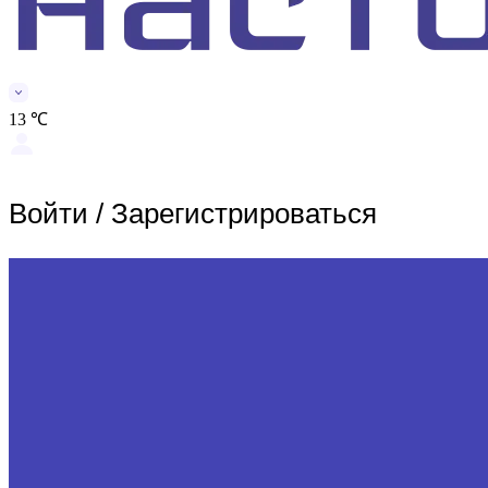
13 ℃
Войти
/
Зарегистрироваться