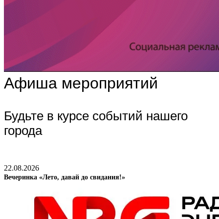
Афиша мероприятий
Будьте в курсе событий нашего
города
22.08.2026
Вечеринка «Лето, давай до свидания!»