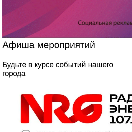
Афиша мероприятий
Будьте в курсе событий нашего
города