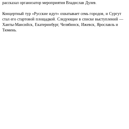
рассказал организатор мероприятия Владислав Дулев.
Концертный тур «Русские идут» охватывает семь городов, и Сургут
стал его стартовой площадкой. Следующие в списке выступлений —
Ханты-Мансийск, Екатеринбург, Челябинск, Ижевск, Ярославль и
Тюмень.