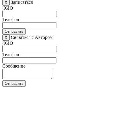
Записаться
X
ФИО
Телефон
Отправить
Связаться с Автором
X
ФИО
Телефон
Сообщение
Отправить