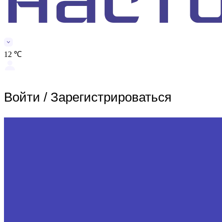
12 ℃
Войти
/
Зарегистрироваться