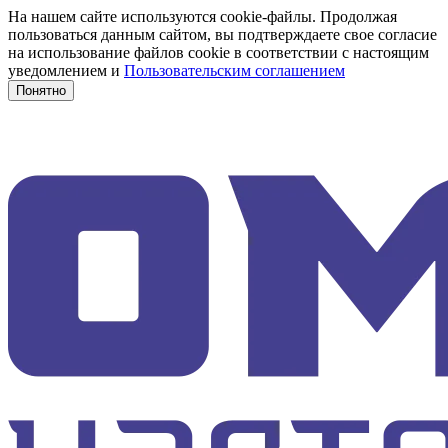
На нашем сайте используются cookie-файлы. Продолжая
пользоваться данным сайтом, вы подтверждаете свое согласие
на использование файлов cookie в соответствии с настоящим
уведомлением и
Пользовательским соглашением
Понятно