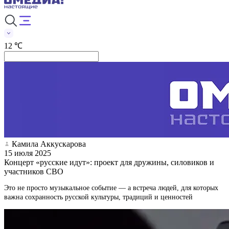
12 ℃
Камила Аккускарова
15 июля 2025
Концерт «русские идут»: проект для дружины, силовиков и
участников СВО
Это не просто музыкальное событие — а встреча людей, для которых
важна сохранность русской культуры, традиций и ценностей