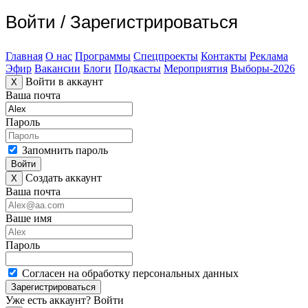
Войти
/
Зарегистрироваться
Главная
О нас
Программы
Спецпроекты
Контакты
Реклама
Эфир
Вакансии
Блоги
Подкасты
Мероприятия
Выборы-2026
Войти в аккаунт
X
Ваша почта
Пароль
Запомнить пароль
Войти
Создать аккаунт
X
Ваша почта
Ваше имя
Пароль
Согласен на обработку персональных данных
Зарегистрироваться
Уже есть аккаунт?
Войти