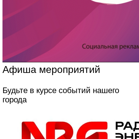
Афиша мероприятий
Будьте в курсе событий нашего
города