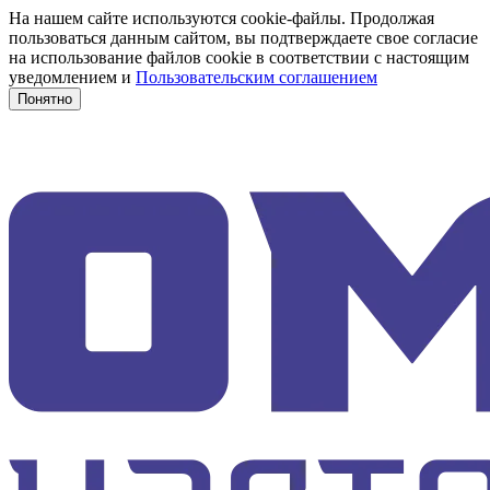
На нашем сайте используются cookie-файлы. Продолжая
пользоваться данным сайтом, вы подтверждаете свое согласие
на использование файлов cookie в соответствии с настоящим
уведомлением и
Пользовательским соглашением
Понятно