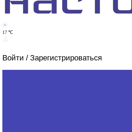
17 ℃
Войти
/
Зарегистрироваться