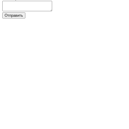
Отправить