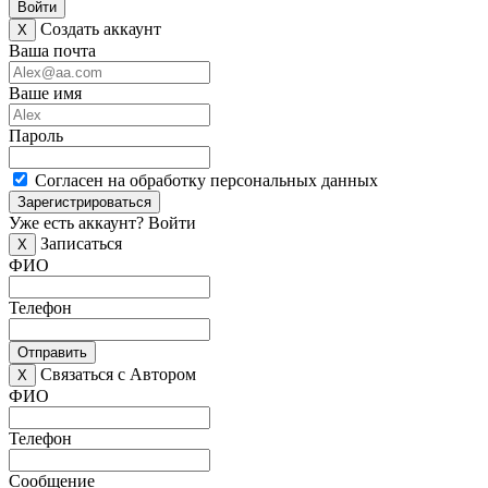
Войти
Создать аккаунт
X
Ваша почта
Ваше имя
Пароль
Согласен на обработку персональных данных
Зарегистрироваться
Уже есть аккаунт?
Войти
Записаться
X
ФИО
Телефон
Отправить
Связаться с Автором
X
ФИО
Телефон
Сообщение