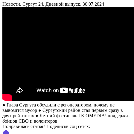
Новости. Сургут 24. Дневной выпуск. 30.07.2024
● Глава Сургута обсудили с регоператором, почему не
вывозится мусор ● Сургутский район стал первым сразу в
двух рейтингах ● Летний фестиваль ГК OMEDIA! поддержит
бойцов СВО и волонтеров
Понравилась статья? Поделиcьв соц сетях: