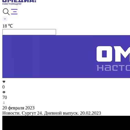
18 ℃
0
70
20 февраля 2023
Новости. Сургут 24. Дневной выпуск. 20.02.2023