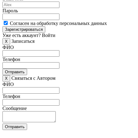
Пароль
Согласен на обработку персональных данных
Зарегистрироваться
Уже есть аккаунт?
Войти
Записаться
X
ФИО
Телефон
Отправить
Связаться с Автором
X
ФИО
Телефон
Сообщение
Отправить