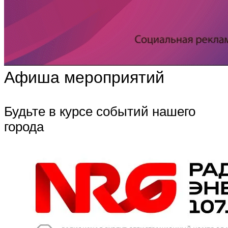
Афиша мероприятий
Будьте в курсе событий нашего
города