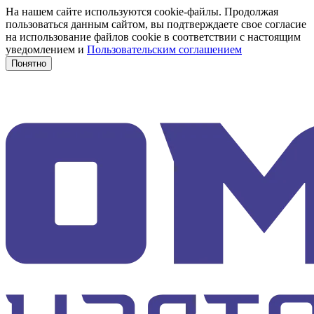
На нашем сайте используются cookie-файлы. Продолжая
пользоваться данным сайтом, вы подтверждаете свое согласие
на использование файлов cookie в соответствии с настоящим
уведомлением и
Пользовательским соглашением
Понятно