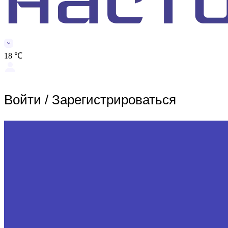
18 ℃
Войти
/
Зарегистрироваться