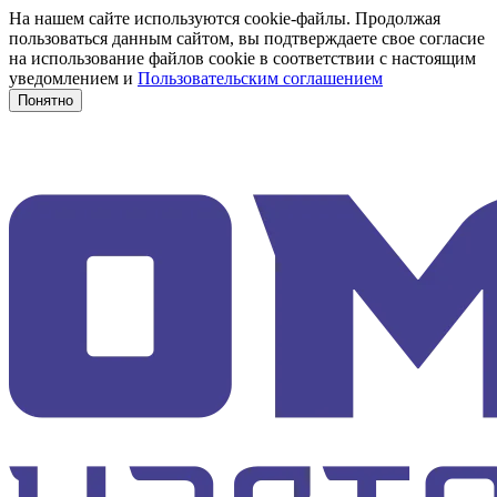
На нашем сайте используются cookie-файлы. Продолжая
пользоваться данным сайтом, вы подтверждаете свое согласие
на использование файлов cookie в соответствии с настоящим
уведомлением и
Пользовательским соглашением
Понятно