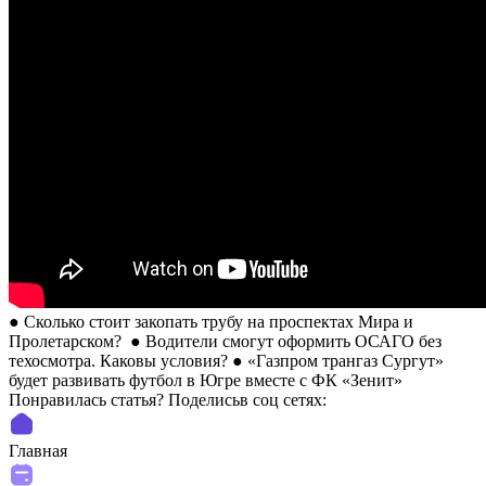
● Сколько стоит закопать трубу на проспектах Мира и
Пролетарском? ● Водители смогут оформить ОСАГО без
техосмотра. Каковы условия? ● «Газпром трангаз Сургут»
будет развивать футбол в Югре вместе с ФК «Зенит»
Понравилась статья? Поделиcьв соц сетях:
Главная