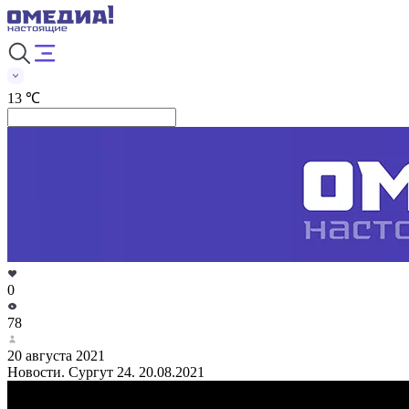
13 ℃
0
78
20 августа 2021
Новости. Сургут 24. 20.08.2021