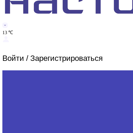
13 ℃
Войти
/
Зарегистрироваться