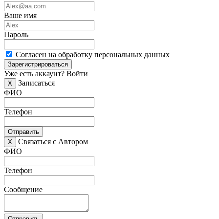
Ваше имя
Пароль
Согласен на обработку персональных данных
Зарегистрироваться
Уже есть аккаунт?
Войти
Записаться
X
ФИО
Телефон
Отправить
Связаться с Автором
X
ФИО
Телефон
Сообщение
Отправить