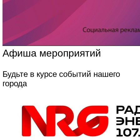
Афиша мероприятий
Будьте в курсе событий нашего
города