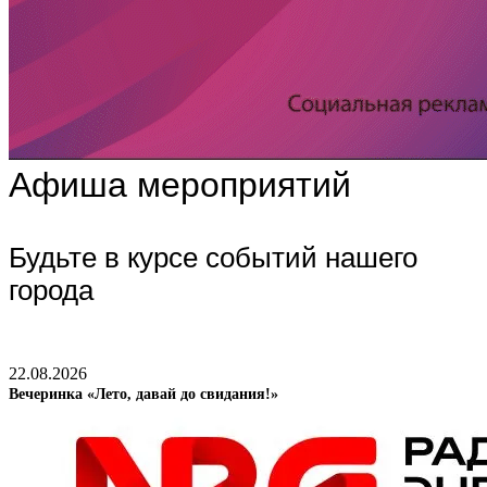
Афиша мероприятий
Будьте в курсе событий нашего
города
22.08.2026
Вечеринка «Лето, давай до свидания!»