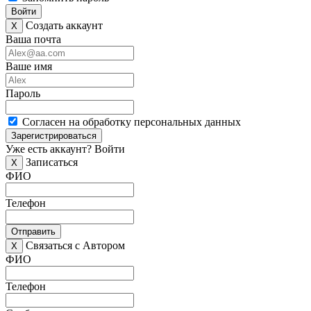
Войти
Создать аккаунт
X
Ваша почта
Ваше имя
Пароль
Согласен на обработку персональных данных
Зарегистрироваться
Уже есть аккаунт?
Войти
Записаться
X
ФИО
Телефон
Отправить
Связаться с Автором
X
ФИО
Телефон