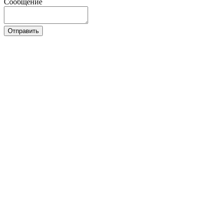
Сообщение
Отправить