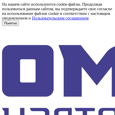
На нашем сайте используются cookie-файлы. Продолжая
пользоваться данным сайтом, вы подтверждаете свое согласие
на использование файлов cookie в соответствии с настоящим
уведомлением и
Пользовательским соглашением
Понятно