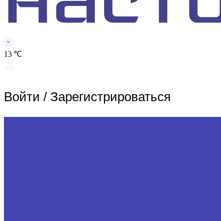
13 ℃
Войти
/
Зарегистрироваться