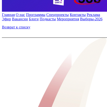
Главная
О нас
Программы
Спецпроекты
Контакты
Реклама
Эфир
Вакансии
Блоги
Подкасты
Мероприятия
Выборы-2026
Возврат к списку