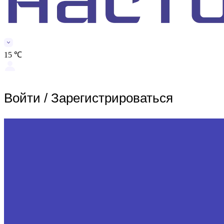
15 ℃
Войти
/
Зарегистрироваться