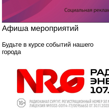
Афиша мероприятий
Будьте в курсе событий нашего
города