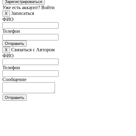
Зарегистрироваться
Уже есть аккаунт?
Войти
Записаться
X
ФИО
Телефон
Отправить
Связаться с Автором
X
ФИО
Телефон
Сообщение
Отправить