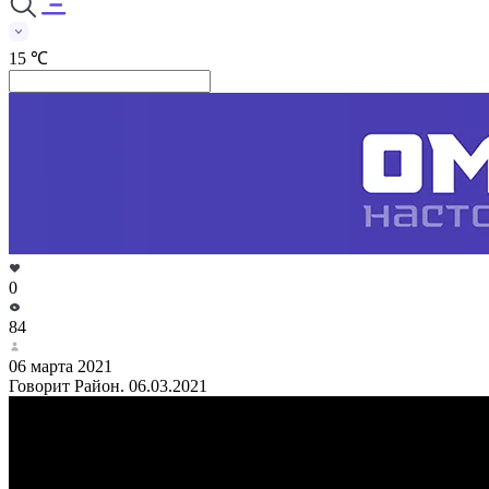
15 ℃
0
84
06 марта 2021
Говорит Район. 06.03.2021