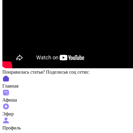
Понравилась статья? Поделиcьв соц сетях:
Главная
Афиша
Эфир
Профиль