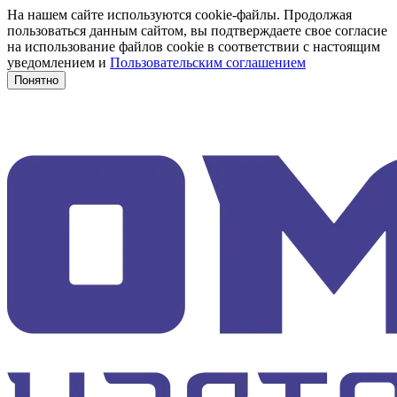
На нашем сайте используются cookie-файлы. Продолжая
пользоваться данным сайтом, вы подтверждаете свое согласие
на использование файлов cookie в соответствии с настоящим
уведомлением и
Пользовательским соглашением
Понятно