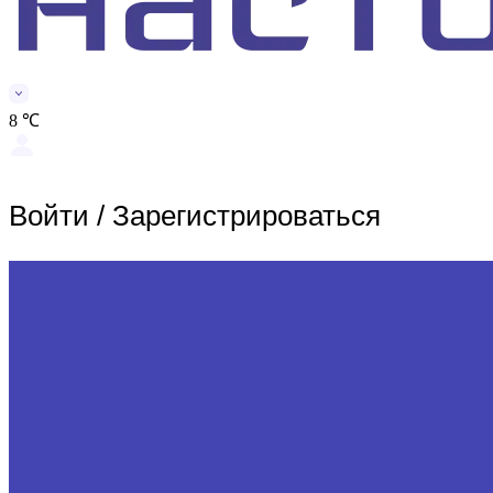
8 ℃
Войти
/
Зарегистрироваться