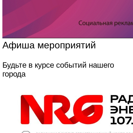
Афиша мероприятий
Будьте в курсе событий нашего
города