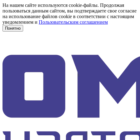
На нашем сайте используются cookie-файлы. Продолжая
пользоваться данным сайтом, вы подтверждаете свое согласие
на использование файлов cookie в соответствии с настоящим
уведомлением и
Пользовательским соглашением
Понятно