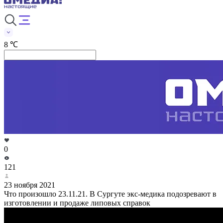
8 ℃
0
121
23 ноября 2021
Что произошло 23.11.21. В Сургуте экс-медика подозревают в
изготовлении и продаже липовых справок