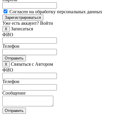
Согласен на обработку персональных данных
Зарегистрироваться
Уже есть аккаунт?
Войти
Записаться
X
ФИО
Телефон
Отправить
Связаться с Автором
X
ФИО
Телефон
Сообщение
Отправить