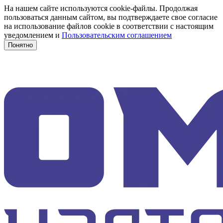
На нашем сайте используются cookie-файлы. Продолжая
пользоваться данным сайтом, вы подтверждаете свое согласие
на использование файлов cookie в соответствии с настоящим
уведомлением и
Пользовательским соглашением
Понятно