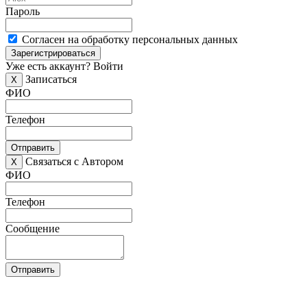
Пароль
Согласен на обработку персональных данных
Зарегистрироваться
Уже есть аккаунт?
Войти
Записаться
X
ФИО
Телефон
Отправить
Связаться с Автором
X
ФИО
Телефон
Сообщение
Отправить