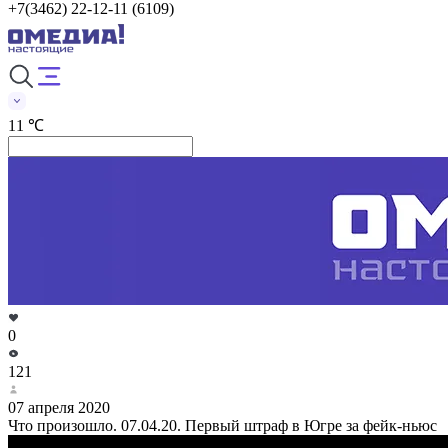
+7(3462) 22-12-11 (6109)
11 ℃
0
121
07 апреля 2020
Что произошло. 07.04.20. Первый штраф в Югре за фейк-ньюс