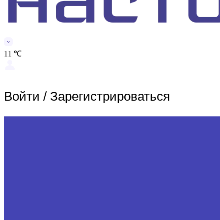
11 ℃
Войти
/
Зарегистрироваться