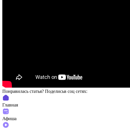
Понравилась статья? Поделиcьв соц сетях:
Главная
Афиша