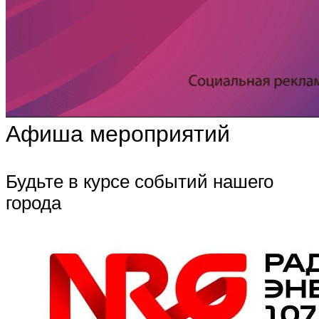
Афиша мероприятий
Будьте в курсе событий нашего
города