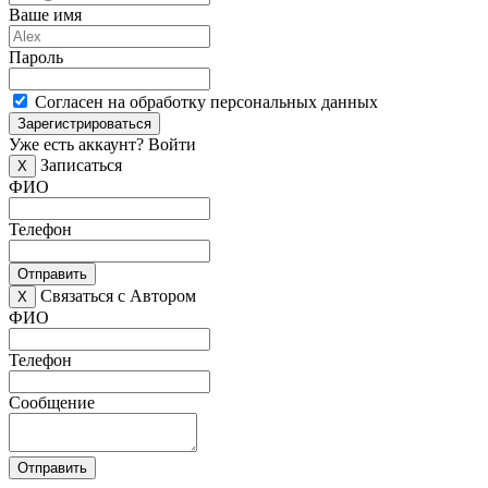
Ваше имя
Пароль
Согласен на обработку персональных данных
Зарегистрироваться
Уже есть аккаунт?
Войти
Записаться
X
ФИО
Телефон
Отправить
Связаться с Автором
X
ФИО
Телефон
Сообщение
Отправить