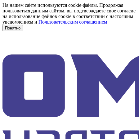
На нашем сайте используются cookie-файлы. Продолжая
пользоваться данным сайтом, вы подтверждаете свое согласие
на использование файлов cookie в соответствии с настоящим
уведомлением и
Пользовательским соглашением
Понятно