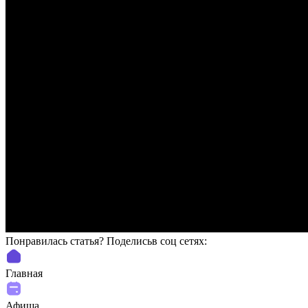
Понравилась статья? Поделиcьв соц сетях:
Главная
Афиша