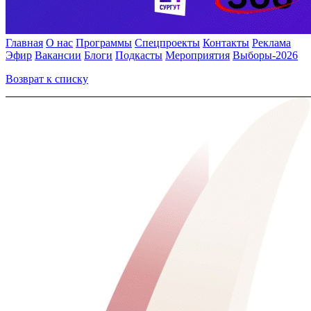
Главная
О нас
Программы
Спецпроекты
Контакты
Реклама
Эфир
Вакансии
Блоги
Подкасты
Мероприятия
Выборы-2026
Возврат к списку