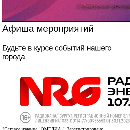
Афиша мероприятий
Будьте в курсе событий нашего
города
"Сетевое издание "ОМЕДИА!". Зарегистрировано