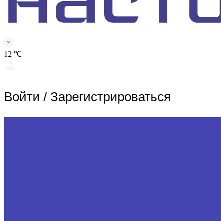
12 ℃
Войти
/
Зарегистрироваться