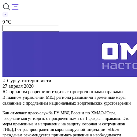
9 ℃
Сургутинтерновости
27 апреля 2020
Югорчанам разрешили ездить с просроченными правами
В главном управлении МВД региона разъяснили временные меры,
связанные с продлением национальных водительских удостоверений
Как отмечает пресс-служба ГУ МВД России по ХМАО-Югре,
югорчане могут ездить с просроченными от 1 февраля правами. Это
меры временные и направлены на защиту югорчан и сотрудников
ГИБДД от распространения коронавирусной инфекции. «Всем
гражданам рекомендуется принимать решение о необходимости