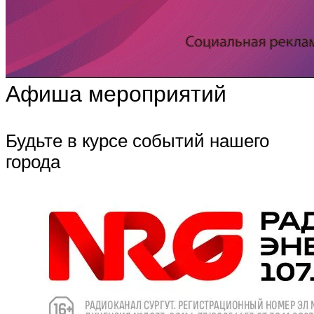
Афиша мероприятий
Будьте в курсе событий нашего
города