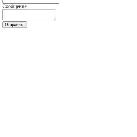
Сообщение
Отправить