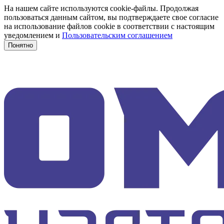
На нашем сайте используются cookie-файлы. Продолжая
пользоваться данным сайтом, вы подтверждаете свое согласие
на использование файлов cookie в соответствии с настоящим
уведомлением и
Пользовательским соглашением
Понятно