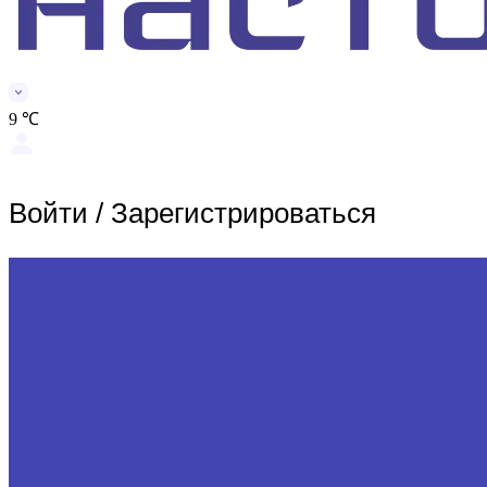
9 ℃
Войти
/
Зарегистрироваться