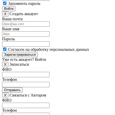
Запомнить пароль
Войти
Создать аккаунт
X
Ваша почта
Ваше имя
Пароль
Согласен на обработку персональных данных
Зарегистрироваться
Уже есть аккаунт?
Войти
Записаться
X
ФИО
Телефон
Отправить
Связаться с Автором
X
ФИО
Телефон