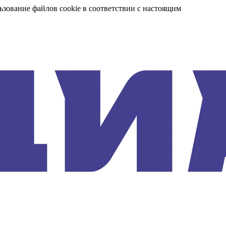
ьзование файлов cookie в соответствии с настоящим