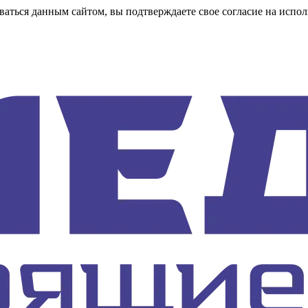
аться данным сайтом, вы подтверждаете свое согласие на испол