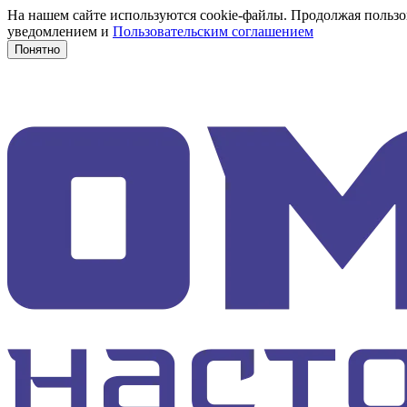
На нашем сайте используются cookie-файлы. Продолжая пользов
уведомлением и
Пользовательским соглашением
Понятно