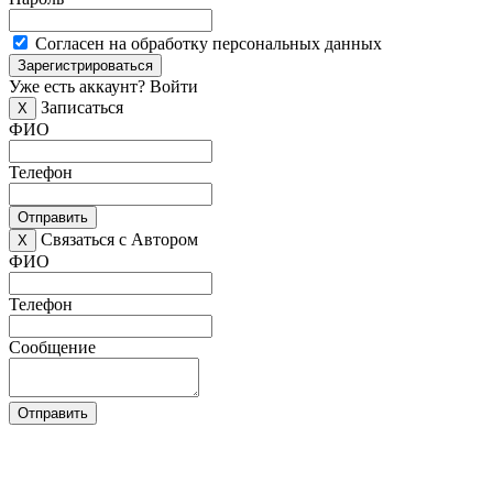
Согласен на обработку персональных данных
Зарегистрироваться
Уже есть аккаунт?
Войти
Записаться
X
ФИО
Телефон
Отправить
Связаться с Автором
X
ФИО
Телефон
Сообщение
Отправить