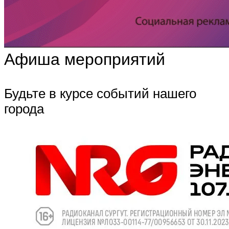
Афиша мероприятий
Будьте в курсе событий нашего
города