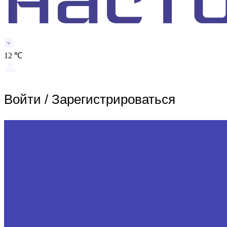
12 ℃
Войти
/
Зарегистрироваться