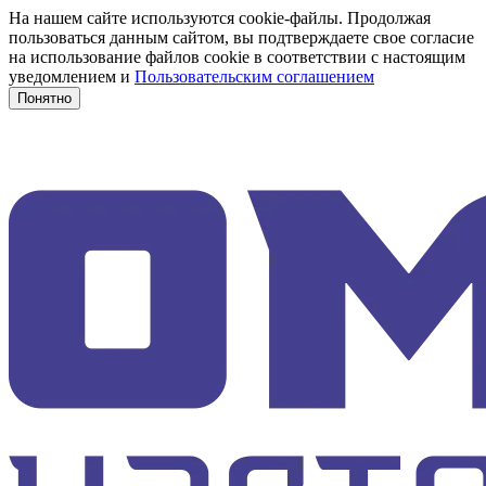
На нашем сайте используются cookie-файлы. Продолжая
пользоваться данным сайтом, вы подтверждаете свое согласие
на использование файлов cookie в соответствии с настоящим
уведомлением и
Пользовательским соглашением
Понятно