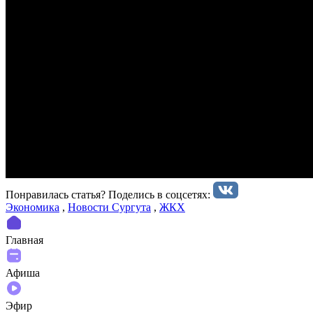
Понравилась статья? Поделиcь в соцсетях:
Экономика
,
Новости Сургута
,
ЖКХ
Главная
Афиша
Эфир