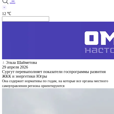
12 ℃
Эльза Шайметова
29 апреля 2026
Сургут перевыполняет показатели госпрограммы развития
ЖКК и энергетики Югры
Она содержит нормативы по годам, на которые все органы местного
самоуправления региона ориентируются