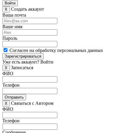
Войти
Создать аккаунт
X
Ваша почта
Ваше имя
Пароль
Согласен на обработку персональных данных
Зарегистрироваться
Уже есть аккаунт?
Войти
Записаться
X
ФИО
Телефон
Отправить
Связаться с Автором
X
ФИО
Телефон
Сообщение