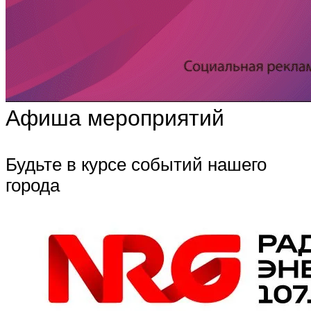
Афиша мероприятий
Будьте в курсе событий нашего
города