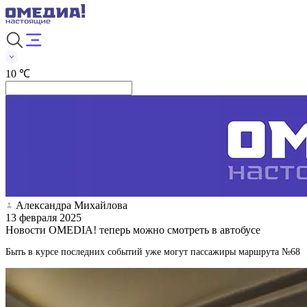
10 ℃
Александра Михайлова
13 февраля 2025
Новости OMEDIA! теперь можно смотреть в автобусе
Быть в курсе последних событий уже могут пассажиры маршрута №68