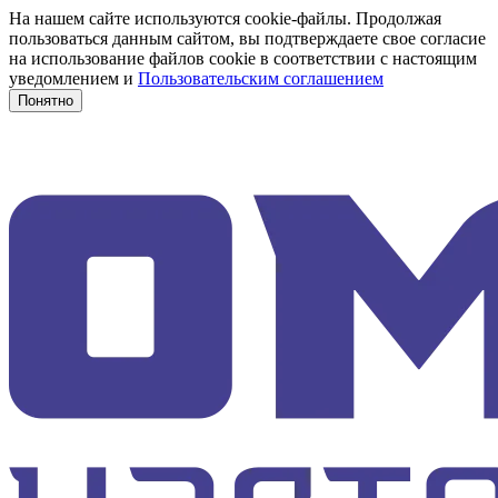
На нашем сайте используются cookie-файлы. Продолжая
пользоваться данным сайтом, вы подтверждаете свое согласие
на использование файлов cookie в соответствии с настоящим
уведомлением и
Пользовательским соглашением
Понятно