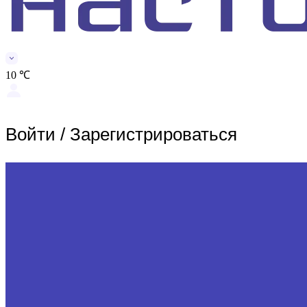
10 ℃
Войти
/
Зарегистрироваться