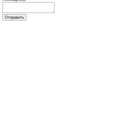
Отправить