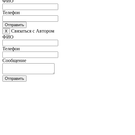
ФИО
Телефон
Отправить
Связаться с Автором
X
ФИО
Телефон
Сообщение
Отправить