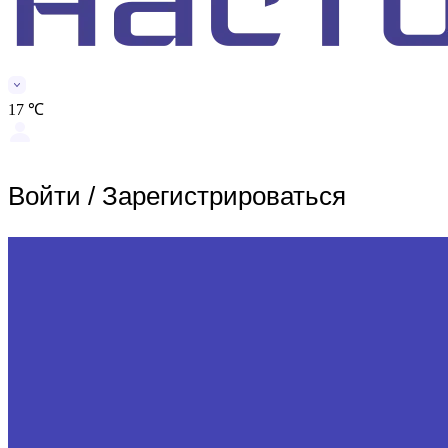
17 ℃
Войти
/
Зарегистрироваться