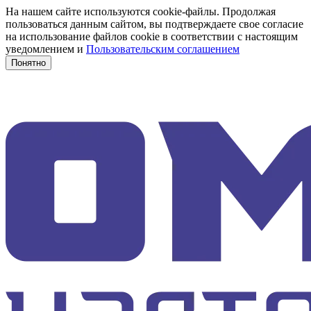
На нашем сайте используются cookie-файлы. Продолжая
пользоваться данным сайтом, вы подтверждаете свое согласие
на использование файлов cookie в соответствии с настоящим
уведомлением и
Пользовательским соглашением
Понятно