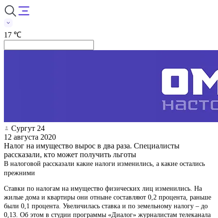
17 ℃
Сургут 24
12 августа 2020
Налог на имущество вырос в два раза. Специалисты
рассказали, кто может получить льготы
В налоговой рассказали какие налоги изменились, а какие остались
прежними
Ставки по налогам на имущество физических лиц изменились. На
жилые дома и квартиры они отныне составляют 0,2 процента, раньше
были 0,1 процента. Увеличилась ставка и по земельному налогу – до
0,13. Об этом в студии программы «Диалог» журналистам телеканала