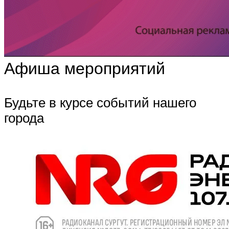
Афиша мероприятий
Будьте в курсе событий нашего
города