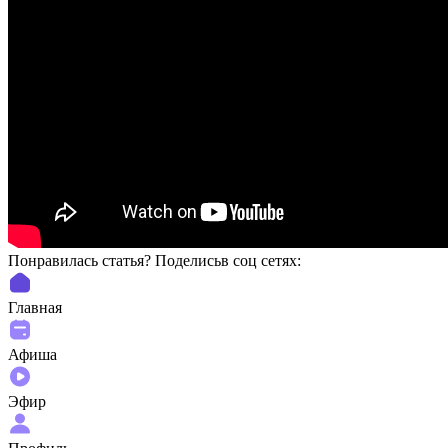
Понравилась статья? Поделиcьв соц сетях:
Главная
Афиша
Эфир