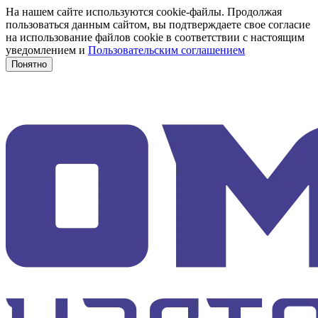
На нашем сайте используются cookie-файлы. Продолжая
пользоваться данным сайтом, вы подтверждаете свое согласие
на использование файлов cookie в соответствии с настоящим
уведомлением и
Пользовательским соглашением
Понятно