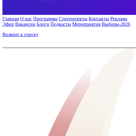
Главная
О нас
Программы
Спецпроекты
Контакты
Реклама
Эфир
Вакансии
Блоги
Подкасты
Мероприятия
Выборы-2026
Возврат к списку