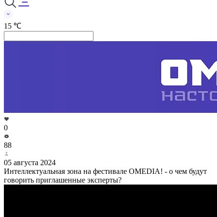
15 ℃
0
88
05 августа 2024
Интеллектуальная зона на фестивале OMEDIA! - о чем будут
говорить приглашенные эксперты?