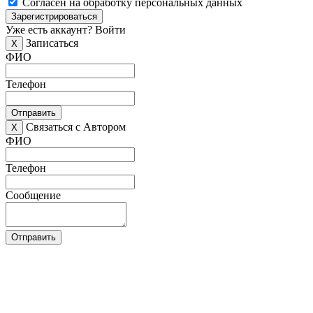
Согласен на обработку персональных данных
Зарегистрироваться
Уже есть аккаунт?
Войти
Записаться
X
ФИО
Телефон
Отправить
Связаться с Автором
X
ФИО
Телефон
Сообщение
Отправить