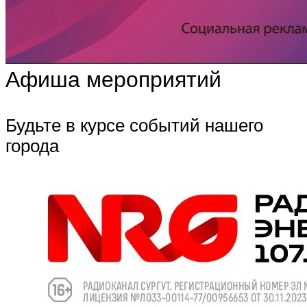
Афиша мероприятий
Будьте в курсе событий нашего
города