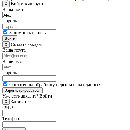
Войти в аккаунт
X
Ваша почта
Пароль
Запомнить пароль
Войти
Создать аккаунт
X
Ваша почта
Ваше имя
Пароль
Согласен на обработку персональных данных
Зарегистрироваться
Уже есть аккаунт?
Войти
Записаться
X
ФИО
Телефон