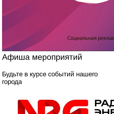
Афиша мероприятий
Будьте в курсе событий нашего
города