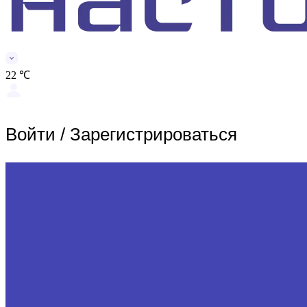
22 ℃
Войти
/
Зарегистрироваться