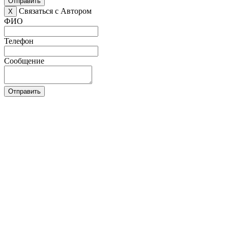
Отправить
Связаться с Автором
X
ФИО
Телефон
Сообщение
Отправить