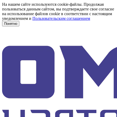
На нашем сайте используются cookie-файлы. Продолжая
пользоваться данным сайтом, вы подтверждаете свое согласие
на использование файлов cookie в соответствии с настоящим
уведомлением и
Пользовательским соглашением
Понятно