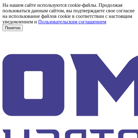
На нашем сайте используются cookie-файлы. Продолжая
пользоваться данным сайтом, вы подтверждаете свое согласие
на использование файлов cookie в соответствии с настоящим
уведомлением и
Пользовательским соглашением
Понятно