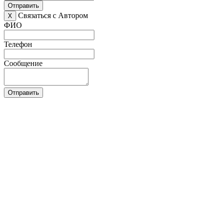
Отправить
Связаться с Автором
X
ФИО
Телефон
Сообщение
Отправить