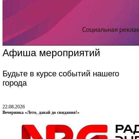
Афиша мероприятий
Будьте в курсе событий нашего
города
22.08.2026
Вечеринка «Лето, давай до свидания!»