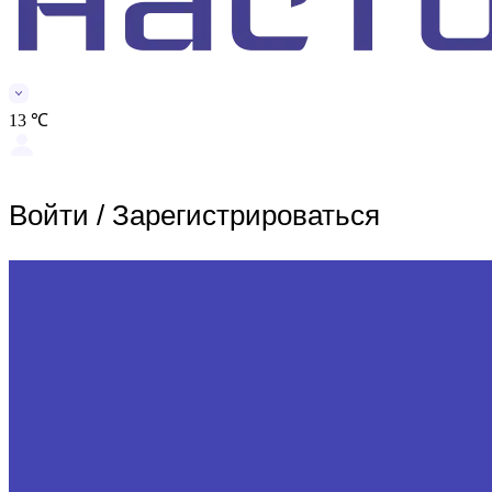
13 ℃
Войти
/
Зарегистрироваться