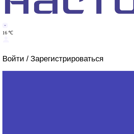
16 ℃
Войти
/
Зарегистрироваться