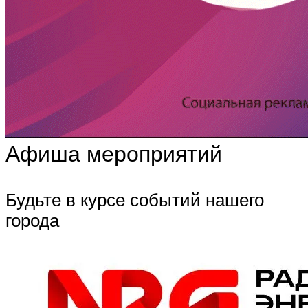
Афиша мероприятий
Будьте в курсе событий нашего
города