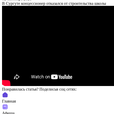
В Сургуте концессионер отказался от строительства школы
Понравилась статья? Поделиcьв соц сетях:
Главная
Афиша