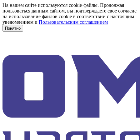
На нашем сайте используются cookie-файлы. Продолжая
пользоваться данным сайтом, вы подтверждаете свое согласие
на использование файлов cookie в соответствии с настоящим
уведомлением и
Пользовательским соглашением
Понятно