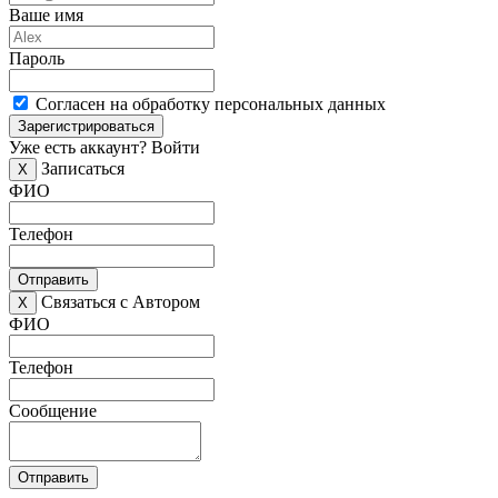
Ваше имя
Пароль
Согласен на обработку персональных данных
Зарегистрироваться
Уже есть аккаунт?
Войти
Записаться
X
ФИО
Телефон
Отправить
Связаться с Автором
X
ФИО
Телефон
Сообщение
Отправить