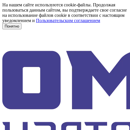
На нашем сайте используются cookie-файлы. Продолжая
пользоваться данным сайтом, вы подтверждаете свое согласие
на использование файлов cookie в соответствии с настоящим
уведомлением и
Пользовательским соглашением
Понятно