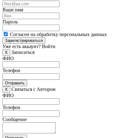
Ваше имя
Пароль
Согласен на обработку персональных данных
Зарегистрироваться
Уже есть аккаунт?
Войти
Записаться
X
ФИО
Телефон
Отправить
Связаться с Автором
X
ФИО
Телефон
Сообщение
Отправить