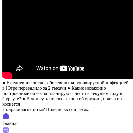
● Ежедневное число заболевших коронавирусной инфекцией
в Югре перевалило за 2 тысячи ● Какие незаконно
построенные объекты планируют снести в текущем году в
Сургуте? ● В чем суть нового закона об оружии, и кого он
коснется
Понравилась статья? Поделиcьв соц сетях:
Главная