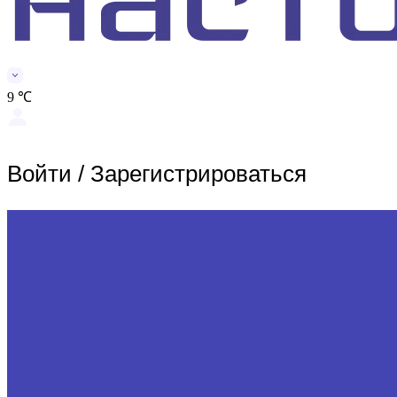
9 ℃
Войти
/
Зарегистрироваться