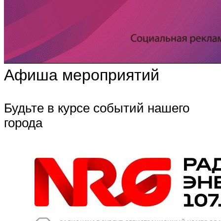
Афиша мероприятий
Будьте в курсе событий нашего
города