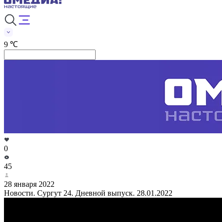
9 ℃
0
45
28 января 2022
Новости. Сургут 24. Дневной выпуск. 28.01.2022