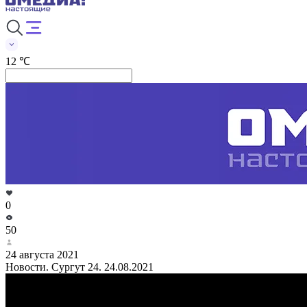
12 ℃
0
50
24 августа 2021
Новости. Сургут 24. 24.08.2021