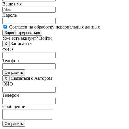
Ваше имя
Пароль
Согласен на обработку персональных данных
Зарегистрироваться
Уже есть аккаунт?
Войти
Записаться
X
ФИО
Телефон
Отправить
Связаться с Автором
X
ФИО
Телефон
Сообщение
Отправить