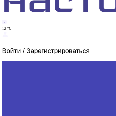
12 ℃
Войти
/
Зарегистрироваться