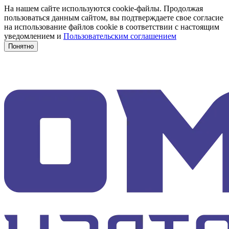
На нашем сайте используются cookie-файлы. Продолжая
пользоваться данным сайтом, вы подтверждаете свое согласие
на использование файлов cookie в соответствии с настоящим
уведомлением и
Пользовательским соглашением
Понятно