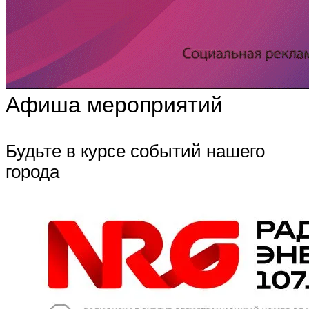
Афиша мероприятий
Будьте в курсе событий нашего
города