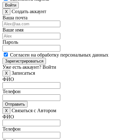
Войти
Создать аккаунт
X
Ваша почта
Ваше имя
Пароль
Согласен на обработку персональных данных
Зарегистрироваться
Уже есть аккаунт?
Войти
Записаться
X
ФИО
Телефон
Отправить
Связаться с Автором
X
ФИО
Телефон