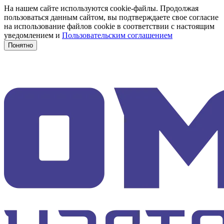
На нашем сайте используются cookie-файлы. Продолжая
пользоваться данным сайтом, вы подтверждаете свое согласие
на использование файлов cookie в соответствии с настоящим
уведомлением и
Пользовательским соглашением
Понятно