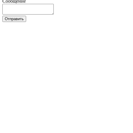
Сообщение
Отправить