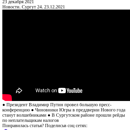
23 декабря 2021
Новости. Сургут 24. 23.12.2021
● Президент Владимир Путин провел большую пресс-
конференцию ● Чиновники Югры в преддверии Нового года
станут волшебниками ● В Сургутском районе прошли рейды
по неплательщикам налогов
Понравилась статья? Поделиcьв соц сетях: