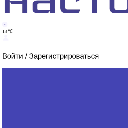
13 ℃
Войти
/
Зарегистрироваться