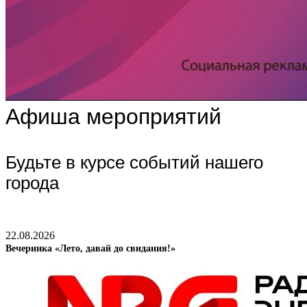
Афиша мероприятий
Будьте в курсе событий нашего
города
22.08.2026
Вечеринка «Лето, давай до свидания!»